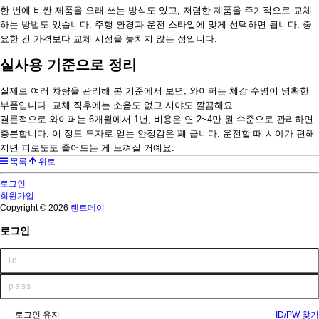
한 번에 비싼 제품을 오래 쓰는 방식도 있고, 저렴한 제품을 주기적으로 교체
하는 방법도 있습니다. 주행 환경과 운전 스타일에 맞게 선택하면 됩니다. 중
요한 건 가격보다 교체 시점을 놓치지 않는 점입니다.
실사용 기준으로 정리
실제로 여러 차량을 관리해 본 기준에서 보면, 와이퍼는 체감 수명이 명확한
부품입니다. 교체 직후에는 소음도 없고 시야도 깔끔해요.
결론적으로 와이퍼는 6개월에서 1년, 비용은 연 2~4만 원 수준으로 관리하면
충분합니다. 이 정도 투자로 얻는 안정감은 꽤 큽니다. 운전할 때 시야가 편해
지면 피로도도 줄어드는 게 느껴질 거예요.
목록
위로
로그인
회원가입
Copyright © 2026
렌트데이
로그인
로그인 유지
ID/PW 찾기