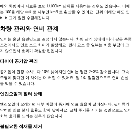
해외 차량이나 자료를 보면 L/100km 단위를 사용하는 경우도 있습니다. 이때
는 100을 해당 수치로 나누면 km/L로 환산할 수 있어요. 단위 이해만 해도 연
비 비교가 훨씬 수월해집니다.
차량 관리와 연비 관계
연비는 운전 습관만으로 결정되지 않습니다. 차량 관리 상태에 따라 같은 주행
조건에서도 연료 소모 차이가 발생해요. 관리 요소 중 일부는 비용 부담이 크
지 않으면서 효과가 확실한 편입니다.
타이어 공기압 관리
공기압이 권장 수치보다 10% 낮아지면 연비는 평균 2~3% 감소합니다. 고속
주행이 잦다면 이 차이는 더 커질 수 있어요. 월 1회 점검만으로도 연비 손실
을 막을 수 있습니다.
엔진오일과 필터 상태
엔진오일이 오래되면 내부 마찰이 증가해 연료 효율이 떨어집니다. 필터류가
막히면 연료 분사 효율도 함께 낮아져요. 교체 주기를 지키는 것만으로도 연비
회복 효과를 느끼는 경우가 많습니다.
불필요한 적재물 제거