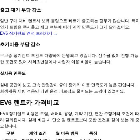
출고 대기 부담 감소
일반 구매 대비 렌트사 보유 물량으로 빠르게 출고되는 경우가 많습니다. 특히
인기 트림은 즉시출고 재고 여부에 따라 계약 만족도가 크게 달라졌어요.
EV6 장기렌트 견적 보러가기 →
초기비용 부담 감소
무보증 장기렌트 조건도 다양하게 운영되고 있습니다. 선수금 없이 진행 가능
한 조건도 있어 사회초년생이나 사업자 이용 비율이 높습니다.
실사용 만족도
실내 공간이 넓고 고속 안정감이 좋아 장거리 이동 만족도가 높은 편입니다.
회생제동 세팅 적응만 되면 운전 피로감도 줄어드는 느낌이 있었어요.
EV6 렌트카 가격비교
EV6 장기렌트 비용은 트림, 배터리 용량, 계약 기간, 연간 주행거리 조건에 따
라 달라집니다. 실제 비교 시 단순 월 렌트료보다 포함 조건을 같이 보는 게 중
요합니다.
구분
계약 조건
월 비용 범위
특징