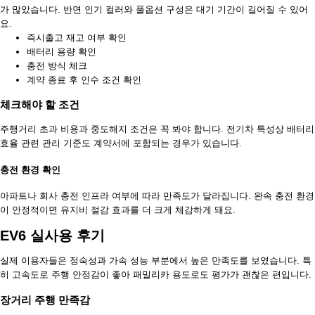
가 많았습니다. 반면 인기 컬러와 풀옵션 구성은 대기 기간이 길어질 수 있어
요.
즉시출고 재고 여부 확인
배터리 용량 확인
충전 방식 체크
계약 종료 후 인수 조건 확인
체크해야 할 조건
주행거리 초과 비용과 중도해지 조건은 꼭 봐야 합니다. 전기차 특성상 배터리
효율 관련 관리 기준도 계약서에 포함되는 경우가 있습니다.
충전 환경 확인
아파트나 회사 충전 인프라 여부에 따라 만족도가 달라집니다. 완속 충전 환경
이 안정적이면 유지비 절감 효과를 더 크게 체감하게 돼요.
EV6 실사용 후기
실제 이용자들은 정숙성과 가속 성능 부분에서 높은 만족도를 보였습니다. 특
히 고속도로 주행 안정감이 좋아 패밀리카 용도로도 평가가 괜찮은 편입니다.
장거리 주행 만족감