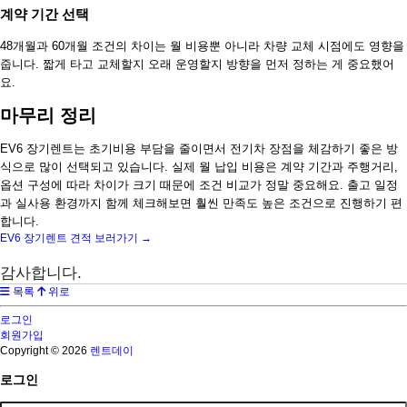
계약 기간 선택
48개월과 60개월 조건의 차이는 월 비용뿐 아니라 차량 교체 시점에도 영향을
줍니다. 짧게 타고 교체할지 오래 운영할지 방향을 먼저 정하는 게 중요했어
요.
마무리 정리
EV6 장기렌트는 초기비용 부담을 줄이면서 전기차 장점을 체감하기 좋은 방
식으로 많이 선택되고 있습니다. 실제 월 납입 비용은 계약 기간과 주행거리,
옵션 구성에 따라 차이가 크기 때문에 조건 비교가 정말 중요해요. 출고 일정
과 실사용 환경까지 함께 체크해보면 훨씬 만족도 높은 조건으로 진행하기 편
합니다.
EV6 장기렌트 견적 보러가기 →
감사합니다.
목록
위로
로그인
회원가입
Copyright © 2026
렌트데이
로그인