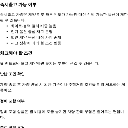
즉시출고 가능 여부
즉시출고 차량은 계약 이후 빠른 인도가 가능한 대신 선택 가능한 옵션이 제한
될 수 있습니다.
화이트·블랙 컬러 비중 높음
인기 옵션 중심 재고 운영
법인 계약 우선 배정 사례 존재
재고 상황에 따라 월 조건 변동
체크해야 할 조건
월 렌트료만 보고 계약하면 놓치는 부분이 생길 수 있습니다.
반납 조건 확인
계약 종료 후 차량 반납 시 외관 기준이나 주행거리 조건을 미리 체크하는 게
좋아요.
정비 포함 여부
정비 포함 상품은 월 비용이 조금 높지만 차량 관리 부담은 줄어드는 편입니
다.
중도 변경 조건