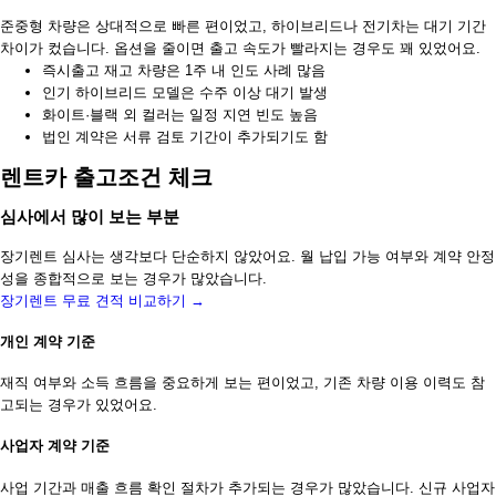
준중형 차량은 상대적으로 빠른 편이었고, 하이브리드나 전기차는 대기 기간
차이가 컸습니다. 옵션을 줄이면 출고 속도가 빨라지는 경우도 꽤 있었어요.
즉시출고 재고 차량은 1주 내 인도 사례 많음
인기 하이브리드 모델은 수주 이상 대기 발생
화이트·블랙 외 컬러는 일정 지연 빈도 높음
법인 계약은 서류 검토 기간이 추가되기도 함
렌트카 출고조건 체크
심사에서 많이 보는 부분
장기렌트 심사는 생각보다 단순하지 않았어요. 월 납입 가능 여부와 계약 안정
성을 종합적으로 보는 경우가 많았습니다.
장기렌트 무료 견적 비교하기 →
개인 계약 기준
재직 여부와 소득 흐름을 중요하게 보는 편이었고, 기존 차량 이용 이력도 참
고되는 경우가 있었어요.
사업자 계약 기준
사업 기간과 매출 흐름 확인 절차가 추가되는 경우가 많았습니다. 신규 사업자