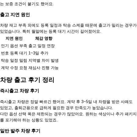
는 보증 조건이 붙기도 했어요.
출고 지연 원인
차량 재고 부족 외에도 등록 일정과 탁송 스케줄 때문에 출고가 밀리는 경우가
있었습니다. 특히 월말에는 등록 대기 시간이 길어졌어요.
지연 원인
체감 영향
인기 옵션 부족
출고 일정 연장
번호 등록 대기
1~3일 추가
탁송 일정 밀림
지역별 차이 발생
계약 수정 요청
재심사 진행 가능
차량 출고 후기 정리
즉시출고 차량 후기
즉시출고 차량은 정말 빠르긴 했어요. 계약 후 3~5일 내 차량을 받은 사례도
있었고, 출퇴근용으로 급하게 필요한 경우 만족도가 높았습니다.
다만 옵션 선택 폭은 제한되는 경우가 많았어요. 원하는 색상이나 추가 패키지
를 포기해야 하는 상황도 있었죠.
일반 발주 차량 후기