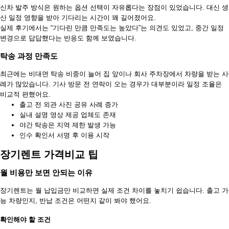
신차 발주 방식은 원하는 옵션 선택이 자유롭다는 장점이 있었습니다. 대신 생
산 일정 영향을 받아 기다리는 시간이 꽤 길어졌어요.
실제 후기에서는 “기다린 만큼 만족도는 높았다”는 의견도 있었고, 중간 일정
변경으로 답답했다는 반응도 함께 보였습니다.
탁송 과정 만족도
최근에는 비대면 탁송 비중이 늘어 집 앞이나 회사 주차장에서 차량을 받는 사
례가 많았습니다. 기사 방문 전 연락이 오는 경우가 대부분이라 일정 조율은
비교적 편했어요.
출고 전 외관 사진 공유 사례 증가
실내 설명 영상 제공 업체도 존재
야간 탁송은 지역 제한 발생 가능
인수 확인서 서명 후 이용 시작
장기렌트 가격비교 팁
월 비용만 보면 안되는 이유
장기렌트는 월 납입금만 비교하면 실제 조건 차이를 놓치기 쉽습니다. 출고 가
능 차량인지, 반납 조건은 어떤지 같이 봐야 했어요.
확인해야 할 조건