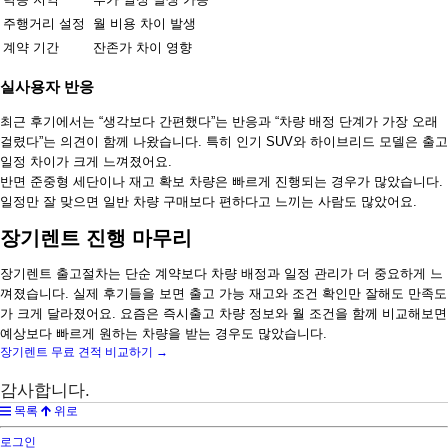
주행거리 설정
월 비용 차이 발생
계약 기간
잔존가 차이 영향
실사용자 반응
최근 후기에서는 “생각보다 간편했다”는 반응과 “차량 배정 단계가 가장 오래
걸렸다”는 의견이 함께 나왔습니다. 특히 인기 SUV와 하이브리드 모델은 출고
일정 차이가 크게 느껴졌어요.
반면 준중형 세단이나 재고 확보 차량은 빠르게 진행되는 경우가 많았습니다.
일정만 잘 맞으면 일반 차량 구매보다 편하다고 느끼는 사람도 많았어요.
장기렌트 진행 마무리
장기렌트 출고절차는 단순 계약보다 차량 배정과 일정 관리가 더 중요하게 느
껴졌습니다. 실제 후기들을 보면 출고 가능 재고와 조건 확인만 잘해도 만족도
가 크게 달라졌어요. 요즘은 즉시출고 차량 정보와 월 조건을 함께 비교해보면
예상보다 빠르게 원하는 차량을 받는 경우도 많았습니다.
장기렌트 무료 견적 비교하기 →
감사합니다.
목록
위로
로그인