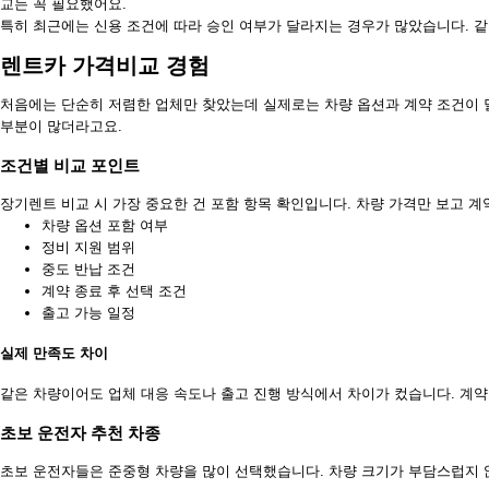
교는 꼭 필요했어요.
특히 최근에는 신용 조건에 따라 승인 여부가 달라지는 경우가 많았습니다. 같
렌트카 가격비교 경험
처음에는 단순히 저렴한 업체만 찾았는데 실제로는 차량 옵션과 계약 조건이 
부분이 많더라고요.
조건별 비교 포인트
장기렌트 비교 시 가장 중요한 건 포함 항목 확인입니다. 차량 가격만 보고 
차량 옵션 포함 여부
정비 지원 범위
중도 반납 조건
계약 종료 후 선택 조건
출고 가능 일정
실제 만족도 차이
같은 차량이어도 업체 대응 속도나 출고 진행 방식에서 차이가 컸습니다. 계약
초보 운전자 추천 차종
초보 운전자들은 준중형 차량을 많이 선택했습니다. 차량 크기가 부담스럽지 