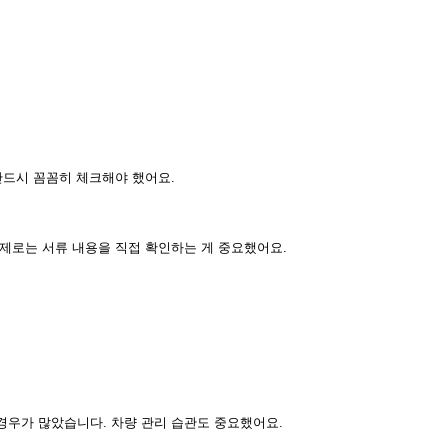
반드시 꼼꼼히 체크해야 했어요.
제로는 서류 내용을 직접 확인하는 게 중요했어요.
경우가 많았습니다. 차량 관리 습관도 중요했어요.