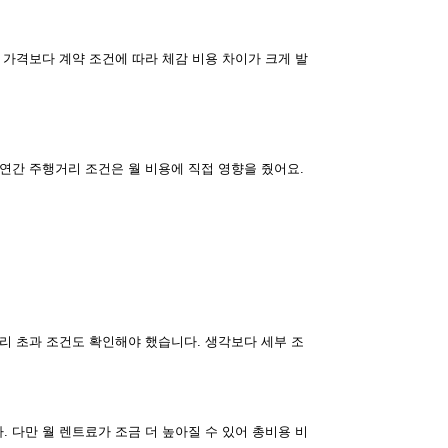
 가격보다 계약 조건에 따라 체감 비용 차이가 크게 발
연간 주행거리 조건은 월 비용에 직접 영향을 줬어요.
리 초과 조건도 확인해야 했습니다. 생각보다 세부 조
 다만 월 렌트료가 조금 더 높아질 수 있어 총비용 비