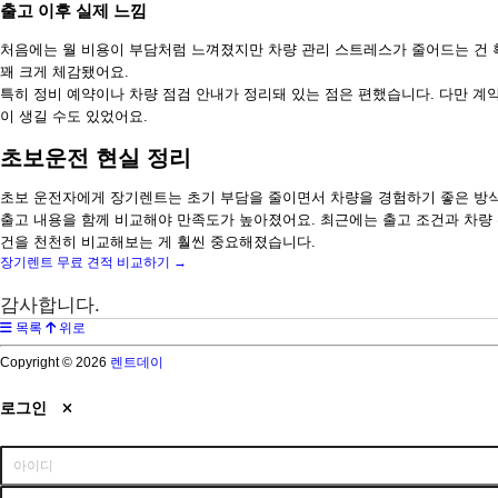
출고 이후 실제 느낌
처음에는 월 비용이 부담처럼 느껴졌지만 차량 관리 스트레스가 줄어드는 건 
꽤 크게 체감됐어요.
특히 정비 예약이나 차량 점검 안내가 정리돼 있는 점은 편했습니다. 다만 계
이 생길 수도 있었어요.
초보운전 현실 정리
초보 운전자에게 장기렌트는 초기 부담을 줄이면서 차량을 경험하기 좋은 방식
출고 내용을 함께 비교해야 만족도가 높아졌어요. 최근에는 출고 조건과 차량
건을 천천히 비교해보는 게 훨씬 중요해졌습니다.
장기렌트 무료 견적 비교하기 →
감사합니다.
목록
위로
Copyright © 2026
렌트데이
로그인