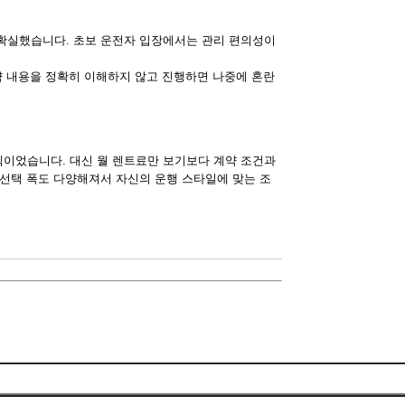
확실했습니다. 초보 운전자 입장에서는 관리 편의성이
약 내용을 정확히 이해하지 않고 진행하면 나중에 혼란
이었습니다. 대신 월 렌트료만 보기보다 계약 조건과
 선택 폭도 다양해져서 자신의 운행 스타일에 맞는 조