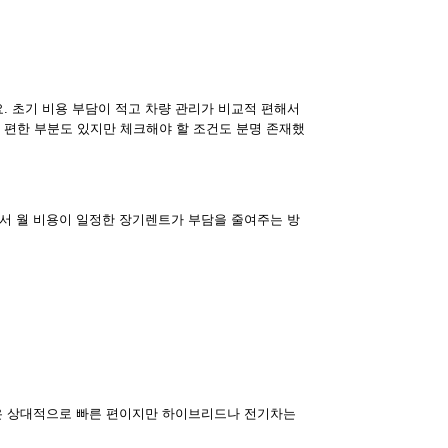
. 초기 비용 부담이 적고 차량 관리가 비교적 편해서
편한 부분도 있지만 체크해야 할 조건도 분명 존재했
래서 월 비용이 일정한 장기렌트가 부담을 줄여주는 방
량은 상대적으로 빠른 편이지만 하이브리드나 전기차는