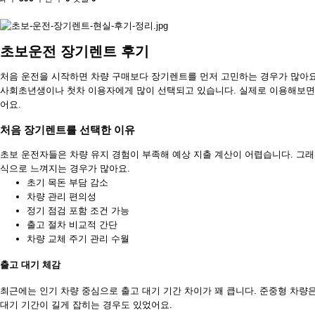
초보운전 장기렌트 후기
처음 운전을 시작하면 차량 구매보다 장기렌트를 먼저 고민하는 경우가 많아요
사회초년생이나 첫차 이용자에게 많이 선택되고 있습니다. 실제로 이용해보면 
어요.
처음 장기렌트를 선택한 이유
초보 운전자들은 차량 유지 경험이 부족해 예상 지출 계산이 어렵습니다. 그
식으로 느껴지는 경우가 많아요.
초기 목돈 부담 감소
차량 관리 편의성
정기 점검 포함 조건 가능
출고 절차 비교적 간단
차량 교체 주기 관리 수월
출고 대기 체감
최근에는 인기 차량 중심으로 출고 대기 기간 차이가 꽤 큽니다. 준중형 차
대기 기간이 길게 잡히는 경우도 있었어요.