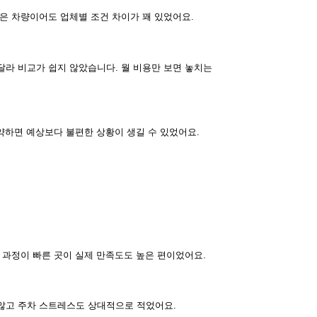
은 차량이어도 업체별 조건 차이가 꽤 있었어요.
달라 비교가 쉽지 않았습니다. 월 비용만 보면 놓치는
계약하면 예상보다 불편한 상황이 생길 수 있었어요.
 과정이 빠른 곳이 실제 만족도도 높은 편이었어요.
않고 주차 스트레스도 상대적으로 적었어요.