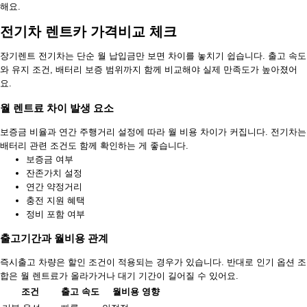
해요.
전기차 렌트카 가격비교 체크
장기렌트 전기차는 단순 월 납입금만 보면 차이를 놓치기 쉽습니다. 출고 속도
와 유지 조건, 배터리 보증 범위까지 함께 비교해야 실제 만족도가 높아졌어
요.
월 렌트료 차이 발생 요소
보증금 비율과 연간 주행거리 설정에 따라 월 비용 차이가 커집니다. 전기차는
배터리 관련 조건도 함께 확인하는 게 좋습니다.
보증금 여부
잔존가치 설정
연간 약정거리
충전 지원 혜택
정비 포함 여부
출고기간과 월비용 관계
즉시출고 차량은 할인 조건이 적용되는 경우가 있습니다. 반대로 인기 옵션 조
합은 월 렌트료가 올라가거나 대기 기간이 길어질 수 있어요.
조건
출고 속도
월비용 영향