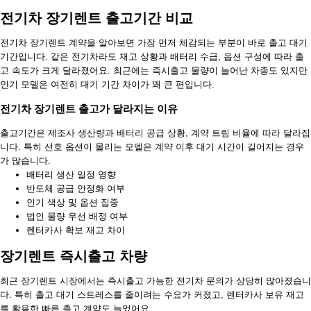
전기차 장기렌트 출고기간 비교
전기차 장기렌트 계약을 알아보면 가장 먼저 체감되는 부분이 바로 출고 대기
기간입니다. 같은 전기차라도 재고 상황과 배터리 수급, 옵션 구성에 따라 출
고 속도가 크게 달라졌어요. 최근에는 즉시출고 물량이 늘어난 차종도 있지만
인기 모델은 여전히 대기 기간 차이가 꽤 큰 편입니다.
전기차 장기렌트 출고가 달라지는 이유
출고기간은 제조사 생산량과 배터리 공급 상황, 계약 트림 비율에 따라 달라집
니다. 특히 선호 옵션이 몰리는 모델은 계약 이후 대기 시간이 길어지는 경우
가 많습니다.
배터리 생산 일정 영향
반도체 공급 안정화 여부
인기 색상 및 옵션 집중
법인 물량 우선 배정 여부
렌터카사 확보 재고 차이
장기렌트 즉시출고 차량
최근 장기렌트 시장에서는 즉시출고 가능한 전기차 문의가 상당히 많아졌습니
다. 특히 출고 대기 스트레스를 줄이려는 수요가 커졌고, 렌터카사 보유 재고
를 활용한 빠른 출고 계약도 늘었어요.