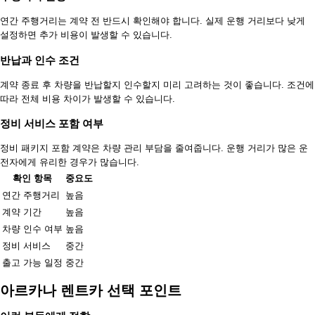
연간 주행거리는 계약 전 반드시 확인해야 합니다. 실제 운행 거리보다 낮게
설정하면 추가 비용이 발생할 수 있습니다.
반납과 인수 조건
계약 종료 후 차량을 반납할지 인수할지 미리 고려하는 것이 좋습니다. 조건에
따라 전체 비용 차이가 발생할 수 있습니다.
정비 서비스 포함 여부
정비 패키지 포함 계약은 차량 관리 부담을 줄여줍니다. 운행 거리가 많은 운
전자에게 유리한 경우가 많습니다.
확인 항목
중요도
연간 주행거리
높음
계약 기간
높음
차량 인수 여부
높음
정비 서비스
중간
출고 가능 일정
중간
아르카나 렌트카 선택 포인트