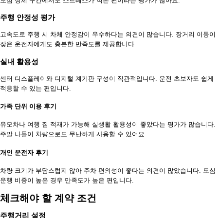
도심 정체 구간에서도 스트레스가 적은 편이라는 평가가 많아요.
주행 안정성 평가
고속도로 주행 시 차체 안정감이 우수하다는 의견이 많습니다. 장거리 이동이
잦은 운전자에게도 충분한 만족도를 제공합니다.
실내 활용성
센터 디스플레이와 디지털 계기판 구성이 직관적입니다. 운전 초보자도 쉽게
적응할 수 있는 편입니다.
가족 단위 이용 후기
유모차나 여행 짐 적재가 가능해 실생활 활용성이 좋았다는 평가가 많습니다.
주말 나들이 차량으로도 무난하게 사용할 수 있어요.
개인 운전자 후기
차량 크기가 부담스럽지 않아 주차 편의성이 좋다는 의견이 많았습니다. 도심
운행 비중이 높은 경우 만족도가 높은 편입니다.
체크해야 할 계약 조건
주행거리 설정