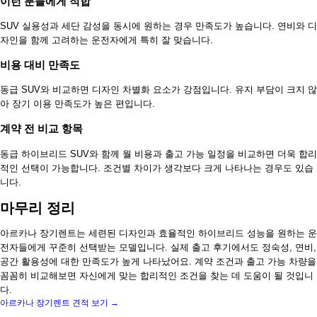
이런 분들에게 적합
SUV 실용성과 세단 감성을 동시에 원하는 경우 만족도가 높습니다. 연비와 디
자인을 함께 고려하는 운전자에게 특히 잘 맞습니다.
비용 대비 만족도
동급 SUV와 비교하면 디자인 차별화 요소가 강점입니다. 유지 부담이 크지 않
아 장기 이용 만족도가 높은 편입니다.
계약 전 비교 항목
동급 하이브리드 SUV와 함께 월 비용과 출고 가능 일정을 비교하면 더욱 합리
적인 선택이 가능합니다. 조건별 차이가 생각보다 크게 나타나는 경우도 있습
니다.
마무리 정리
아르카나 장기렌트는 세련된 디자인과 효율적인 하이브리드 성능을 원하는 운
전자들에게 꾸준히 선택받는 모델입니다. 실제 출고 후기에서도 정숙성, 연비,
공간 활용성에 대한 만족도가 높게 나타났어요. 계약 조건과 출고 가능 차량을
꼼꼼히 비교해보면 자신에게 맞는 합리적인 조건을 찾는 데 도움이 될 것입니
다.
아르카나 장기렌트 견적 보기 →