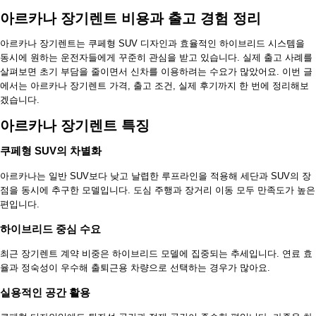
아르카나 장기렌트 비용과 출고 경험 정리
아르카나 장기렌트는 쿠페형 SUV 디자인과 효율적인 하이브리드 시스템을
동시에 원하는 운전자들에게 꾸준히 관심을 받고 있습니다. 실제 출고 사례를
살펴보면 초기 부담을 줄이면서 신차를 이용하려는 수요가 많았어요. 이번 글
에서는 아르카나 장기렌트 가격, 출고 조건, 실제 후기까지 한 번에 정리해보
겠습니다.
아르카나 장기렌트 특징
쿠페형 SUV의 차별화
아르카나는 일반 SUV보다 낮고 날렵한 루프라인을 적용해 세단과 SUV의 장
점을 동시에 추구한 모델입니다. 도심 주행과 장거리 이동 모두 만족도가 높은
편입니다.
하이브리드 중심 수요
최근 장기렌트 계약 비중은 하이브리드 모델에 집중되는 추세입니다. 연료 효
율과 정숙성이 우수해 출퇴근용 차량으로 선택하는 경우가 많아요.
실용적인 공간 활용