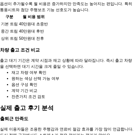
옵션이 추가될수록 월 비용은 증가하지만 만족도는 높아지는 편입니다. 특히
통풍시트와 첨단 주행보조 기능 선호도가 높습니다.
구분
월 비용 범위
기본 트림
40만원대 초중반
중간 트림
40만원대 후반
상위 트림
50만원대 전후
차량 출고 조건 비교
출고 대기 기간은 계약 시점과 재고 상황에 따라 달라집니다. 즉시 출고 차량
을 선택하면 대기 시간을 크게 줄일 수 있습니다.
재고 차량 여부 확인
원하는 색상 선택 가능 여부
옵션 구성 확인
계약 기간 비교
잔존가치 조건 검토
실제 출고 후기 분석
출퇴근 만족도
실제 이용자들은 조용한 주행감과 연료비 절감 효과를 가장 많이 언급합니다.