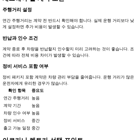
주행거리 설정
연간 주행거리는 계약 전 반드시 확인해야 합니다. 실제 운행 거리보다 낮
게 설정하면 추가 비용이 발생할 수 있습니다.
반납과 인수 조건
계약 종료 후 차량을 반납할지 인수할지 미리 고려하는 것이 좋습니다. 조
건에 따라 전체 비용 차이가 발생할 수 있습니다.
정비 서비스 포함 여부
정비 패키지 포함 계약은 차량 관리 부담을 줄여줍니다. 운행 거리가 많은
운전자에게 유리한 경우가 많습니다.
확인 항목
중요도
연간 주행거리
높음
계약 기간
높음
차량 인수 여부
높음
정비 서비스
중간
출고 가능 일정
중간