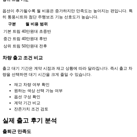
옵션이 추가될수록 월 비용은 증가하지만 만족도는 높아지는 편입니다. 특
히 통풍시트와 첨단 주행보조 기능 선호도가 높습니다.
구분
월 비용 범위
기본 트림
40만원대 초중반
중간 트림
40만원대 후반
상위 트림
50만원대 전후
차량 출고 조건 비교
출고 대기 기간은 계약 시점과 재고 상황에 따라 달라집니다. 즉시 출고 차
량을 선택하면 대기 시간을 크게 줄일 수 있습니다.
재고 차량 여부 확인
원하는 색상 선택 가능 여부
옵션 구성 확인
계약 기간 비교
잔존가치 조건 검토
실제 출고 후기 분석
출퇴근 만족도