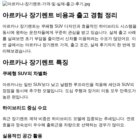
아르카나 장기렌트 비용과 출고 경험 정리
아르카나 장기렌트는 쿠페형 SUV 디자인과 효율적인 하이브리드 시스템을
동시에 원하는 운전자들에게 꾸준히 관심을 받고 있습니다. 실제 출고 사례
를 살펴보면 초기 부담을 줄이면서 신차를 이용하려는 수요가 많았어요. 이
번 글에서는 아르카나 장기렌트 가격, 출고 조건, 실제 후기까지 한 번에 정
리해보겠습니다.
아르카나 장기렌트 특징
쿠페형 SUV의 차별화
아르카나는 일반 SUV보다 낮고 날렵한 루프라인을 적용해 세단과 SUV의
장점을 동시에 추구한 모델입니다. 도심 주행과 장거리 이동 모두 만족도가
높은 편입니다.
하이브리드 중심 수요
최근 장기렌트 계약 비중은 하이브리드 모델에 집중되는 추세입니다. 연료
효율과 정숙성이 우수해 출퇴근용 차량으로 선택하는 경우가 많아요.
실용적인 공간 활용