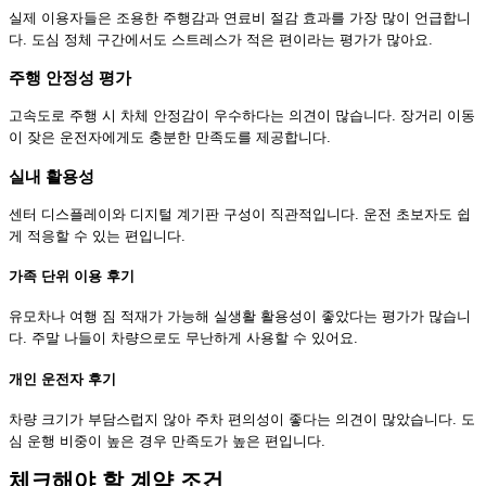
실제 이용자들은 조용한 주행감과 연료비 절감 효과를 가장 많이 언급합니
다. 도심 정체 구간에서도 스트레스가 적은 편이라는 평가가 많아요.
주행 안정성 평가
고속도로 주행 시 차체 안정감이 우수하다는 의견이 많습니다. 장거리 이동
이 잦은 운전자에게도 충분한 만족도를 제공합니다.
실내 활용성
센터 디스플레이와 디지털 계기판 구성이 직관적입니다. 운전 초보자도 쉽
게 적응할 수 있는 편입니다.
가족 단위 이용 후기
유모차나 여행 짐 적재가 가능해 실생활 활용성이 좋았다는 평가가 많습니
다. 주말 나들이 차량으로도 무난하게 사용할 수 있어요.
개인 운전자 후기
차량 크기가 부담스럽지 않아 주차 편의성이 좋다는 의견이 많았습니다. 도
심 운행 비중이 높은 경우 만족도가 높은 편입니다.
체크해야 할 계약 조건