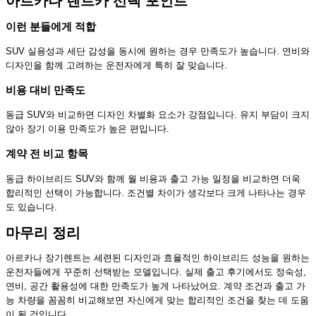
아르카나 렌트카 선택 포인트
이런 분들에게 적합
SUV 실용성과 세단 감성을 동시에 원하는 경우 만족도가 높습니다. 연비와
디자인을 함께 고려하는 운전자에게 특히 잘 맞습니다.
비용 대비 만족도
동급 SUV와 비교하면 디자인 차별화 요소가 강점입니다. 유지 부담이 크지
않아 장기 이용 만족도가 높은 편입니다.
계약 전 비교 항목
동급 하이브리드 SUV와 함께 월 비용과 출고 가능 일정을 비교하면 더욱
합리적인 선택이 가능합니다. 조건별 차이가 생각보다 크게 나타나는 경우
도 있습니다.
마무리 정리
아르카나 장기렌트는 세련된 디자인과 효율적인 하이브리드 성능을 원하는
운전자들에게 꾸준히 선택받는 모델입니다. 실제 출고 후기에서도 정숙성,
연비, 공간 활용성에 대한 만족도가 높게 나타났어요. 계약 조건과 출고 가
능 차량을 꼼꼼히 비교해보면 자신에게 맞는 합리적인 조건을 찾는 데 도움
이 될 것입니다.