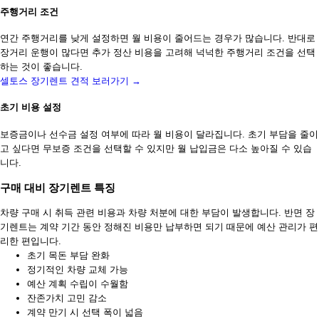
주행거리 조건
연간 주행거리를 낮게 설정하면 월 비용이 줄어드는 경우가 많습니다. 반대로
장거리 운행이 많다면 추가 정산 비용을 고려해 넉넉한 주행거리 조건을 선택
하는 것이 좋습니다.
셀토스 장기렌트 견적 보러가기 →
초기 비용 설정
보증금이나 선수금 설정 여부에 따라 월 비용이 달라집니다. 초기 부담을 줄이
고 싶다면 무보증 조건을 선택할 수 있지만 월 납입금은 다소 높아질 수 있습
니다.
구매 대비 장기렌트 특징
차량 구매 시 취득 관련 비용과 차량 처분에 대한 부담이 발생합니다. 반면 장
기렌트는 계약 기간 동안 정해진 비용만 납부하면 되기 때문에 예산 관리가 편
리한 편입니다.
초기 목돈 부담 완화
정기적인 차량 교체 가능
예산 계획 수립이 수월함
잔존가치 고민 감소
계약 만기 시 선택 폭이 넓음