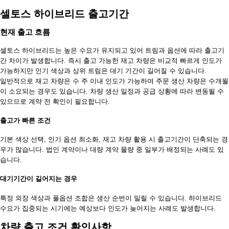
셀토스 하이브리드 출고기간
현재 출고 흐름
셀토스 하이브리드는 높은 수요가 유지되고 있어 트림과 옵션에 따라 출고기
간 차이가 발생합니다. 즉시 출고 가능한 재고 차량은 비교적 빠르게 인도가
가능하지만 인기 색상과 상위 트림은 대기 기간이 길어질 수 있습니다.
일반적으로 재고 차량은 수 주 이내 인도가 가능하며 주문 생산 차량은 수개월
이 소요되는 경우도 있습니다. 차량 생산 일정과 공급 상황에 따라 변동될 수
있으므로 계약 전 확인이 필요합니다.
출고가 빠른 조건
기본 색상 선택, 인기 옵션 최소화, 재고 차량 활용 시 출고기간이 단축되는 경
우가 많습니다. 법인 계약이나 대량 계약 물량 중 일부가 배정되는 사례도 있
습니다.
대기기간이 길어지는 경우
특정 외장 색상과 풀옵션 조합은 생산 순번이 밀릴 수 있습니다. 하이브리드
수요가 집중되는 시기에는 예상보다 인도가 늦어지는 사례도 발생합니다.
차량 출고 조건 확인사항