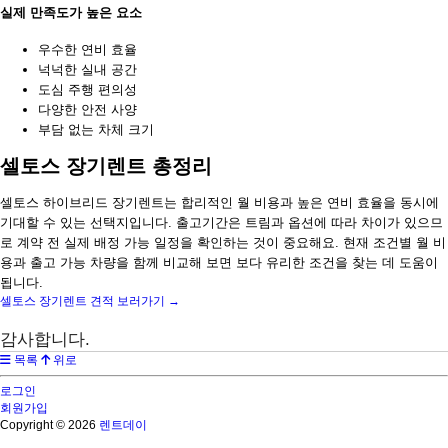
실제 만족도가 높은 요소
우수한 연비 효율
넉넉한 실내 공간
도심 주행 편의성
다양한 안전 사양
부담 없는 차체 크기
셀토스 장기렌트 총정리
셀토스 하이브리드 장기렌트는 합리적인 월 비용과 높은 연비 효율을 동시에
기대할 수 있는 선택지입니다. 출고기간은 트림과 옵션에 따라 차이가 있으므
로 계약 전 실제 배정 가능 일정을 확인하는 것이 중요해요. 현재 조건별 월 비
용과 출고 가능 차량을 함께 비교해 보면 보다 유리한 조건을 찾는 데 도움이
됩니다.
셀토스 장기렌트 견적 보러가기 →
감사합니다.
목록
위로
로그인
회원가입
Copyright © 2026
렌트데이