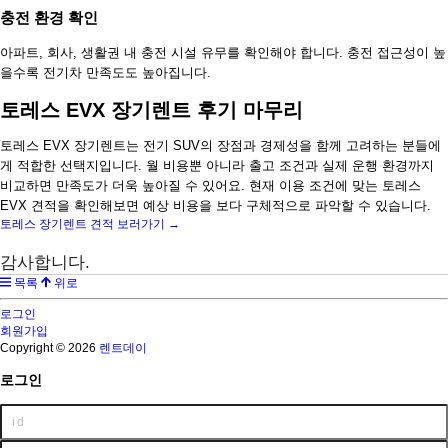
충전 환경 확인
아파트, 회사, 생활권 내 충전 시설 유무를 확인해야 합니다. 충전 접근성이 높
을수록 전기차 만족도도 높아집니다.
토레스 EVX 장기렌트 후기 마무리
토레스 EVX 장기렌트는 전기 SUV의 장점과 경제성을 함께 고려하는 분들에
게 적합한 선택지입니다. 월 비용뿐 아니라 출고 조건과 실제 운행 환경까지
비교하면 만족도가 더욱 높아질 수 있어요. 현재 이용 조건에 맞는 토레스
EVX 견적을 확인해보면 예상 비용을 보다 구체적으로 파악할 수 있습니다.
토레스 장기렌트 견적 보러가기 →
감사합니다.
목록
위로
로그인
회원가입
Copyright © 2026
렌트데이
로그인