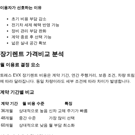
이용자가 선호하는 이유
초기 비용 부담 감소
전기차 세제 혜택 반영 가능
정비 관리 부담 완화
계약 종료 후 선택 가능
넓은 실내 공간 확보
장기렌트 가격비교 분석
월 이용료 결정 요소
토레스 EVX 장기렌트 비용은 계약 기간, 연간 주행거리, 보증 조건, 차량 트림
에 따라 달라집니다. 동일 차량이라도 세부 조건에 따라 차이가 발생합니다.
계약 기간별 비교
계약 기간
월 비용 수준
특징
36개월
상대적으로 높음
신차 교체 주기가 빠름
48개월
중간 수준
가장 많이 선택
60개월
상대적으로 낮음
월 부담 최소화