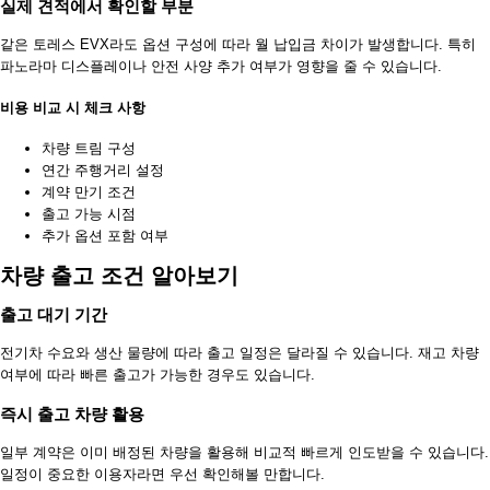
실제 견적에서 확인할 부분
같은 토레스 EVX라도 옵션 구성에 따라 월 납입금 차이가 발생합니다. 특히
파노라마 디스플레이나 안전 사양 추가 여부가 영향을 줄 수 있습니다.
비용 비교 시 체크 사항
차량 트림 구성
연간 주행거리 설정
계약 만기 조건
출고 가능 시점
추가 옵션 포함 여부
차량 출고 조건 알아보기
출고 대기 기간
전기차 수요와 생산 물량에 따라 출고 일정은 달라질 수 있습니다. 재고 차량
여부에 따라 빠른 출고가 가능한 경우도 있습니다.
즉시 출고 차량 활용
일부 계약은 이미 배정된 차량을 활용해 비교적 빠르게 인도받을 수 있습니다.
일정이 중요한 이용자라면 우선 확인해볼 만합니다.