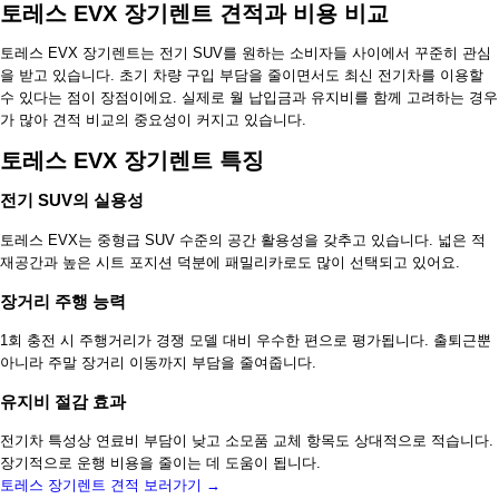
토레스 EVX 장기렌트 견적과 비용 비교
토레스 EVX 장기렌트는 전기 SUV를 원하는 소비자들 사이에서 꾸준히 관심
을 받고 있습니다. 초기 차량 구입 부담을 줄이면서도 최신 전기차를 이용할
수 있다는 점이 장점이에요. 실제로 월 납입금과 유지비를 함께 고려하는 경우
가 많아 견적 비교의 중요성이 커지고 있습니다.
토레스 EVX 장기렌트 특징
전기 SUV의 실용성
토레스 EVX는 중형급 SUV 수준의 공간 활용성을 갖추고 있습니다. 넓은 적
재공간과 높은 시트 포지션 덕분에 패밀리카로도 많이 선택되고 있어요.
장거리 주행 능력
1회 충전 시 주행거리가 경쟁 모델 대비 우수한 편으로 평가됩니다. 출퇴근뿐
아니라 주말 장거리 이동까지 부담을 줄여줍니다.
유지비 절감 효과
전기차 특성상 연료비 부담이 낮고 소모품 교체 항목도 상대적으로 적습니다.
장기적으로 운행 비용을 줄이는 데 도움이 됩니다.
토레스 장기렌트 견적 보러가기 →