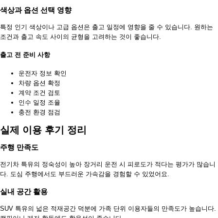
색상과 옵션 선택 영향
특정 인기 색상이나 고급 옵션은 출고 일정에 영향을 줄 수 있습니다. 원하는
조건과 출고 속도 사이의 균형을 고려하는 것이 좋습니다.
출고 전 준비 사항
운전자 정보 확인
차량 옵션 확정
계약 조건 검토
인수 일정 조율
충전 환경 점검
실제 이용 후기 정리
주행 만족도
전기차 특유의 정숙성이 높아 장거리 운전 시 피로도가 적다는 평가가 많습니
다. 도심 주행에서도 부드러운 가속감을 경험할 수 있었어요.
실내 공간 활용
SUV 특유의 넓은 적재공간 덕분에 가족 단위 이용자들의 만족도가 높습니다.