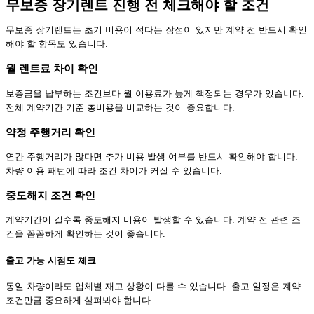
무보증 장기렌트 진행 전 체크해야 할 조건
무보증 장기렌트는 초기 비용이 적다는 장점이 있지만 계약 전 반드시 확인
해야 할 항목도 있습니다.
월 렌트료 차이 확인
보증금을 납부하는 조건보다 월 이용료가 높게 책정되는 경우가 있습니다.
전체 계약기간 기준 총비용을 비교하는 것이 중요합니다.
약정 주행거리 확인
연간 주행거리가 많다면 추가 비용 발생 여부를 반드시 확인해야 합니다.
차량 이용 패턴에 따라 조건 차이가 커질 수 있습니다.
중도해지 조건 확인
계약기간이 길수록 중도해지 비용이 발생할 수 있습니다. 계약 전 관련 조
건을 꼼꼼하게 확인하는 것이 좋습니다.
출고 가능 시점도 체크
동일 차량이라도 업체별 재고 상황이 다를 수 있습니다. 출고 일정은 계약
조건만큼 중요하게 살펴봐야 합니다.