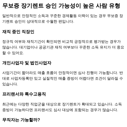
무보증 장기렌트 승인 가능성이 높은 사람 유형
일반적으로 안정적인 소득과 꾸준한 경제활동 이력이 있는 경우 무보증 장
기렌트 승인이 상대적으로 수월한 편입니다.
재직 중인 직장인
정규직 여부와 재직기간이 확인되면 비교적 긍정적으로 평가받는 경우가
많습니다. 대기업이나 공공기관 재직 여부보다 꾸준한 소득 유지가 더 중요
할 수 있어요.
개인사업자 및 법인사업자
사업기간이 짧더라도 매출 흐름이 안정적이면 심사 진행이 가능합니다. 반
대로 사업자등록만 있고 실질적인 매출 증빙이 어렵다면 조건이 달라질 수
있습니다.
프리랜서와 특수고용직
최근에는 다양한 직업군을 대상으로 장기렌트가 확대되고 있습니다. 소득
증빙이 가능하다면 프리랜서도 심사 대상에 포함되는 경우가 많습니다.
무직자는 가능할까?