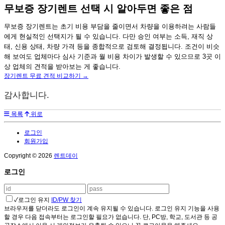
무보증 장기렌트 선택 시 알아두면 좋은 점
무보증 장기렌트는 초기 비용 부담을 줄이면서 차량을 이용하려는 사람들
에게 현실적인 선택지가 될 수 있습니다. 다만 승인 여부는 소득, 재직 상
태, 신용 상태, 차량 가격 등을 종합적으로 검토해 결정됩니다. 조건이 비슷
해 보여도 업체마다 심사 기준과 월 비용 차이가 발생할 수 있으므로 3곳 이
상 업체의 견적을 받아보는 게 좋습니다.
장기렌트 무료 견적 비교하기 →
감사합니다.
목록
위로
로그인
회원가입
Copyright © 2026
렌트데이
로그인
✓
로그인 유지
ID/PW 찾기
브라우저를 닫더라도 로그인이 계속 유지될 수 있습니다. 로그인 유지 기능을 사용
할 경우 다음 접속부터는 로그인할 필요가 없습니다. 단, PC방, 학교, 도서관 등 공