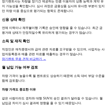
장기렌트사는 차량을 장기간 제공하는 만큼 이용자의 상환 능력과 계약 유
지 가능성을 확인합니다. 심사 과정은 금융상품 심사와 유사한 부분이 있지
만 차량 이용 중심으로 평가되는 항목도 존재합니다.
신용 상태 확인
연체 이력이나 채무불이행 기록은 승인에 영향을 줄 수 있습니다. 최근 금
융거래 상태가 안정적일수록 유리하게 평가되는 경우가 많습니다.
소득 및 재직 확인
직장인은 재직증명서와 급여 관련 자료를 요구받을 수 있으며, 사업자는 사
업자등록증과 매출 관련 자료를 제출하는 경우가 많습니다.
장기렌트 무료 견적 비교하기 →
월 납입 가능 여부 검토
차량 가격이 높을수록 월 렌트료도 상승하기 때문에 소득 대비 부담 수준을
함께 검토합니다.
차량 가격도 중요한 이유
같은 사람이라도 경차와 대형 SUV의 승인 결과가 달라질 수 있습니다. 월
납입금 차이가 심사 결과에 영향을 줄 수 있기 때문입니다.