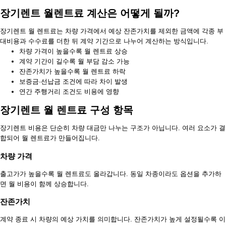
장기렌트 월렌트료 계산은 어떻게 될까?
장기렌트 월 렌트료는 차량 가격에서 예상 잔존가치를 제외한 금액에 각종 부
대비용과 수수료를 더한 뒤 계약 기간으로 나누어 계산하는 방식입니다.
차량 가격이 높을수록 월 렌트료 상승
계약 기간이 길수록 월 부담 감소 가능
잔존가치가 높을수록 월 렌트료 하락
보증금·선납금 조건에 따라 차이 발생
연간 주행거리 조건도 비용에 영향
장기렌트 월 렌트료 구성 항목
장기렌트 비용은 단순히 차량 대금만 나누는 구조가 아닙니다. 여러 요소가 결
합되어 월 렌트료가 만들어집니다.
차량 가격
출고가가 높을수록 월 렌트료도 올라갑니다. 동일 차종이라도 옵션을 추가하
면 월 비용이 함께 상승합니다.
잔존가치
계약 종료 시 차량의 예상 가치를 의미합니다. 잔존가치가 높게 설정될수록 이