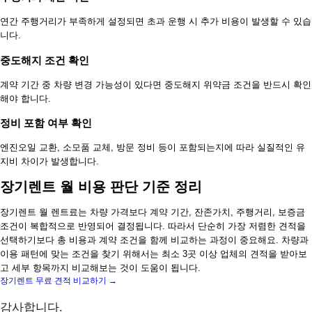
연간 주행거리가 부족하게 설정되면 초과 운행 시 추가 비용이 발생할 수 있습
니다.
중도해지 조건 확인
계약 기간 중 차량 변경 가능성이 있다면 중도해지 위약금 조건을 반드시 확인
해야 합니다.
정비 포함 여부 확인
엔진오일 교환, 소모품 교체, 방문 정비 등이 포함되는지에 따라 실질적인 유
지비 차이가 발생합니다.
장기렌트 월 비용 판단 기준 정리
장기렌트 월 렌트료는 차량 가격보다 계약 기간, 잔존가치, 주행거리, 보증금
조건이 복합적으로 반영되어 결정됩니다. 따라서 단순히 가장 저렴한 견적을
선택하기보다 총 비용과 계약 조건을 함께 비교하는 과정이 중요해요. 차량과
이용 패턴에 맞는 조건을 찾기 위해서는 최소 3곳 이상 업체의 견적을 받아보
고 세부 항목까지 비교해보는 것이 도움이 됩니다.
장기렌트 무료 견적 비교하기 →
감사합니다.