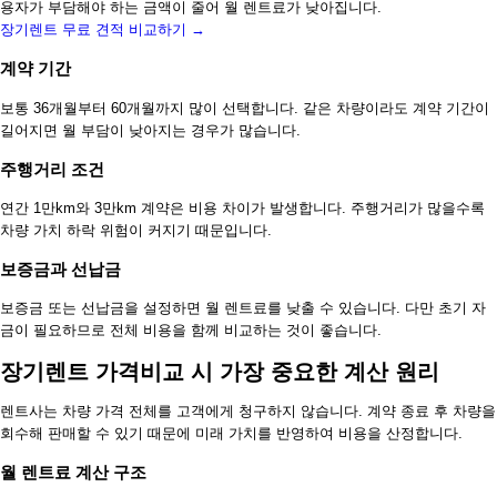
용자가 부담해야 하는 금액이 줄어 월 렌트료가 낮아집니다.
장기렌트 무료 견적 비교하기 →
계약 기간
보통 36개월부터 60개월까지 많이 선택합니다. 같은 차량이라도 계약 기간이
길어지면 월 부담이 낮아지는 경우가 많습니다.
주행거리 조건
연간 1만km와 3만km 계약은 비용 차이가 발생합니다. 주행거리가 많을수록
차량 가치 하락 위험이 커지기 때문입니다.
보증금과 선납금
보증금 또는 선납금을 설정하면 월 렌트료를 낮출 수 있습니다. 다만 초기 자
금이 필요하므로 전체 비용을 함께 비교하는 것이 좋습니다.
장기렌트 가격비교 시 가장 중요한 계산 원리
렌트사는 차량 가격 전체를 고객에게 청구하지 않습니다. 계약 종료 후 차량을
회수해 판매할 수 있기 때문에 미래 가치를 반영하여 비용을 산정합니다.
월 렌트료 계산 구조