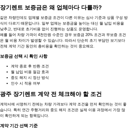
장기렌트 보증금은 왜 업체마다 다를까?
같은 차량인데도 업체별 보증금 조건이 다른 이유는 심사 기준과 상품 구성 방
식이 다르기 때문입니다. 일부 업체는 보증금을 높이는 대신 월 납입 비용을
낮추고, 반대로 초기비용 없이 진행하는 상품도 운영합니다.
예를 들어 차량 가격이 4천만원 수준인 경우 보증금 20% 조건과 무보증 조건
은 월 비용 차이가 발생할 수 있습니다. 따라서 단순히 초기 부담만 보기보다
전체 계약 기간 동안의 총비용을 확인하는 것이 중요해요.
보증금 선택 시 확인 사항
계약 종료 후 반환 조건
월 납입 비용 절감 효과
중도 해지 시 정산 방식
인수 시 적용 여부
광주 장기렌트 계약 전 체크해야 할 조건
계약서에 서명하기 전에는 차량 가격보다 계약 조건을 먼저 확인하는 것이 좋
습니다. 특히 연간 주행거리와 중도 해지 조건은 실제 이용 과정에서 가장 많
이 확인하게 되는 항목입니다.
계약 기간 선택 기준