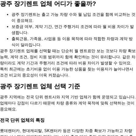
광주 장기렌트 업체 어디가 좋을까?
광주 장기렌트는 출고 가능 차량 수와 월 납입 조건을 함께 비교하는 것
이 중요해요.
보증금 여부, 계약 기간, 연간 주행거리 조건에 따라 월 비용 차이가 발
생합니다.
출퇴근용, 가족용, 사업용 등 이용 목적에 따라 적합한 차량과 계약 방
식이 달라집니다.
광주 장기렌트 업체를 선택할 때는 단순히 월 렌트료만 보는 것보다 차량 확보
능력, 계약 조건, 정비 지원 범위까지 함께 확인하는 것이 유리합니다. 같은 차
량이라도 계약 기간과 주행거리 조건에 따라 비용 차이가 발생할 수 있어요.
특히 최근에는 초기비용 없이 이용 가능한 상품을 찾는 이용자가 늘어나면서
조건 비교의 중요성이 더욱 커졌습니다.
광주 장기렌트 업체 선택 기준
광주 지역에는 전국 단위 렌트사와 지역 기반 업체가 함께 운영되고 있습니다.
업체마다 강점이 다르기 때문에 차량 종류와 계약 목적에 맞춰 선택하는 것이
중요해요.
전국 단위 업체의 특징
롯데렌터카, 현대캐피탈, SK렌터카 등은 다양한 차종 확보가 가능하고 차량