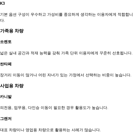
K3
기본 옵션 구성이 우수하고 가성비를 중요하게 생각하는 이용자에게 적합합니
다.
가족용 차량
쏘렌토
넓은 실내 공간과 적재 능력을 갖춰 가족 단위 이용자에게 꾸준히 선호됩니다.
싼타페
장거리 이동이 많거나 어린 자녀가 있는 가정에서 선택하는 비중이 높습니다.
사업용 차량
카니발
의전용, 업무용, 다인승 이동이 필요한 경우 활용도가 높습니다.
그랜저
대표 차량이나 영업용 차량으로 활용하는 사례가 많습니다.