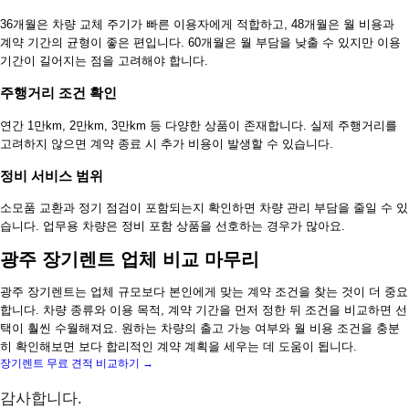
36개월은 차량 교체 주기가 빠른 이용자에게 적합하고, 48개월은 월 비용과
계약 기간의 균형이 좋은 편입니다. 60개월은 월 부담을 낮출 수 있지만 이용
기간이 길어지는 점을 고려해야 합니다.
주행거리 조건 확인
연간 1만km, 2만km, 3만km 등 다양한 상품이 존재합니다. 실제 주행거리를
고려하지 않으면 계약 종료 시 추가 비용이 발생할 수 있습니다.
정비 서비스 범위
소모품 교환과 정기 점검이 포함되는지 확인하면 차량 관리 부담을 줄일 수 있
습니다. 업무용 차량은 정비 포함 상품을 선호하는 경우가 많아요.
광주 장기렌트 업체 비교 마무리
광주 장기렌트는 업체 규모보다 본인에게 맞는 계약 조건을 찾는 것이 더 중요
합니다. 차량 종류와 이용 목적, 계약 기간을 먼저 정한 뒤 조건을 비교하면 선
택이 훨씬 수월해져요. 원하는 차량의 출고 가능 여부와 월 비용 조건을 충분
히 확인해보면 보다 합리적인 계약 계획을 세우는 데 도움이 됩니다.
장기렌트 무료 견적 비교하기 →
감사합니다.