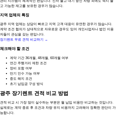
관리 시스템이 체계적인 편입니다. 신차 출고 대기 중인 차량 외에도 즉시 출
고 가능한 재고를 보유한 경우가 많습니다.
지역 업체의 특징
광주 지역 업체는 상담이 빠르고 지역 고객 대응이 유연한 경우가 많습니다.
계약 조건 협의가 상대적으로 자유로운 경우도 있어 개인사업자나 법인 이용
자들이 관심을 갖는 편입니다.
장기렌트 무료 견적 비교하기 →
체크해야 할 조건
계약 기간 36개월, 48개월, 60개월 여부
연간 주행거리 제한 조건
정비 포함 여부
만기 인수 가능 여부
중도 해지 조건
초기 납입금 구성 방식
광주 장기렌트 견적 비교 방법
견적 비교 시 가장 많이 실수하는 부분은 월 납입 비용만 비교하는 것입니다.
실제로는 계약 종료 후 조건과 차량 유지 비용까지 고려해야 정확한 판단이 가
능합니다.