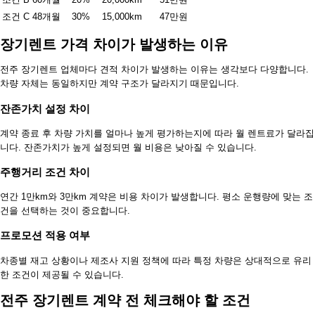
조건 C
48개월
30%
15,000km
47만원
장기렌트 가격 차이가 발생하는 이유
전주 장기렌트 업체마다 견적 차이가 발생하는 이유는 생각보다 다양합니다.
차량 자체는 동일하지만 계약 구조가 달라지기 때문입니다.
잔존가치 설정 차이
계약 종료 후 차량 가치를 얼마나 높게 평가하는지에 따라 월 렌트료가 달라집
니다. 잔존가치가 높게 설정되면 월 비용은 낮아질 수 있습니다.
주행거리 조건 차이
연간 1만km와 3만km 계약은 비용 차이가 발생합니다. 평소 운행량에 맞는 조
건을 선택하는 것이 중요합니다.
프로모션 적용 여부
차종별 재고 상황이나 제조사 지원 정책에 따라 특정 차량은 상대적으로 유리
한 조건이 제공될 수 있습니다.
전주 장기렌트 계약 전 체크해야 할 조건