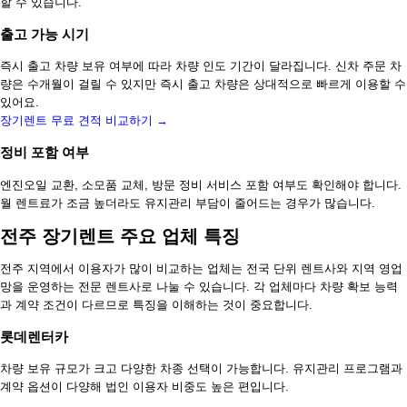
할 수 있습니다.
출고 가능 시기
즉시 출고 차량 보유 여부에 따라 차량 인도 기간이 달라집니다. 신차 주문 차
량은 수개월이 걸릴 수 있지만 즉시 출고 차량은 상대적으로 빠르게 이용할 수
있어요.
장기렌트 무료 견적 비교하기 →
정비 포함 여부
엔진오일 교환, 소모품 교체, 방문 정비 서비스 포함 여부도 확인해야 합니다.
월 렌트료가 조금 높더라도 유지관리 부담이 줄어드는 경우가 많습니다.
전주 장기렌트 주요 업체 특징
전주 지역에서 이용자가 많이 비교하는 업체는 전국 단위 렌트사와 지역 영업
망을 운영하는 전문 렌트사로 나눌 수 있습니다. 각 업체마다 차량 확보 능력
과 계약 조건이 다르므로 특징을 이해하는 것이 중요합니다.
롯데렌터카
차량 보유 규모가 크고 다양한 차종 선택이 가능합니다. 유지관리 프로그램과
계약 옵션이 다양해 법인 이용자 비중도 높은 편입니다.