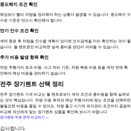
중도해지 조건 확인
예상보다 빨리 차량을 정리해야 하는 상황이 발생할 수 있습니다. 중도해지 수
수료 기준은 반드시 확인해야 합니다.
만기 인수 조건 확인
계약 종료 후 차량을 인수할 계획이 있다면 인수금액을 미리 확인하는 것이 좋
습니다. 월 렌트료만 비교하면 실제 총비용 판단이 어려울 수 있습니다.
추가 비용 발생 항목 확인
약정 주행거리 초과 비용, 사고 처리 기준, 차량 복원 비용 등을 계약 전에 확
인해야 예상 비용을 관리하기 쉽습니다.
전주 장기렌트 선택 정리
전주 장기렌트 가격 비교는 월 렌트료보다 계약 조건과 총비용을 함께 살펴보
는 것이 핵심입니다. 차량 이용 목적과 예상 주행거리에 맞는 조건을 선택하면
불필요한 비용을 줄일 수 있어요. 차량 출고 시기와 유지관리 조건까지 꼼꼼히
비교해 자신에게 맞는 장기렌트 상품을 확인해 보시기 바랍니다.
장기렌트 무료 견적 비교하기 →
감사합니다.