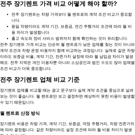
전주 장기렌트 가격 비교 어떻게 해야 할까?
전주 장기렌트는 차량 가격보다 월 렌트료와 계약 조건 비교가 중요합
니다.
동일 차량이라도 계약 기간, 보증금, 연간 주행거리 조건에 따라 월 비
용 차이가 발생합니다.
출고 속도와 정비 서비스 범위까지 함께 확인하는 것이 유리합니다.
전주 장기렌트 가격 비교는 단순히 월 렌트료가 낮은 업체를 찾는 것이 아니라
계약 조건과 차량 운영 비용까지 함께 비교하는 과정입니다. 실제로 같은 차량
이라도 보증금 비율, 계약 기간, 잔존가치 설정에 따라 월 납입금 차이가 발생
해요. 전주 지역은 개인 이용자뿐 아니라 소상공인과 법인 수요도 많아 업체별
조건 비교가 더욱 중요합니다.
전주 장기렌트 업체 비교 기준
장기렌트 업체를 비교할 때는 광고 문구보다 실제 계약 조건을 중심으로 살펴
보는 것이 좋습니다. 월 렌트료만 보고 결정하면 예상하지 못한 비용이 발생할
수 있기 때문입니다.
월 렌트료 산정 방식
장기렌트 비용은 차량 가격, 계약 기간, 보증금, 약정 주행거리, 차량 잔존가치
에 따라 결정됩니다. 같은 차량이라도 설정 조건에 따라 월 비용 차이가 발생