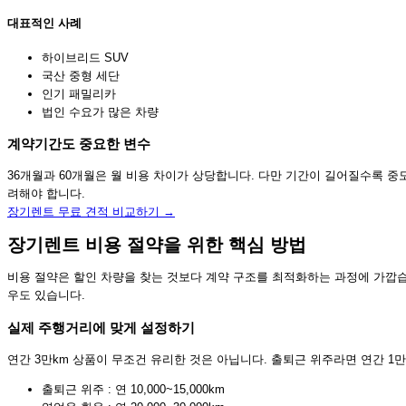
대표적인 사례
하이브리드 SUV
국산 중형 세단
인기 패밀리카
법인 수요가 많은 차량
계약기간도 중요한 변수
36개월과 60개월은 월 비용 차이가 상당합니다. 다만 기간이 길어질수록 중
려해야 합니다.
장기렌트 무료 견적 비교하기 →
장기렌트 비용 절약을 위한 핵심 방법
비용 절약은 할인 차량을 찾는 것보다 계약 구조를 최적화하는 과정에 가깝습니
우도 있습니다.
실제 주행거리에 맞게 설정하기
연간 3만km 상품이 무조건 유리한 것은 아닙니다. 출퇴근 위주라면 연간 1만
출퇴근 위주 : 연 10,000~15,000km