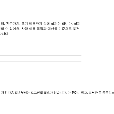
리, 잔존가치, 초기 비용까지 함께 살펴야 합니다. 실제
할 수 있어요. 차량 이용 목적과 예산을 기준으로 조건
습니다.
경우 다음 접속부터는 로그인할 필요가 없습니다. 단, PC방, 학교, 도서관 등 공공장