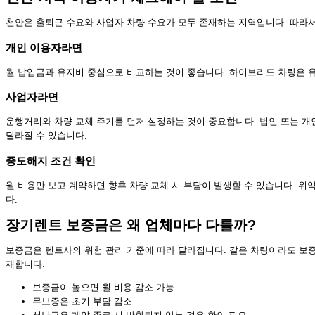
천안은 출퇴근 수요와 사업자 차량 수요가 모두 존재하는 지역입니다. 따라서
개인 이용자라면
월 납입금과 유지비 중심으로 비교하는 것이 좋습니다. 하이브리드 차량은 유
사업자라면
운행거리와 차량 교체 주기를 먼저 설정하는 것이 중요합니다. 법인 또는 개
달라질 수 있습니다.
중도해지 조건 확인
월 비용만 보고 계약하면 향후 차량 교체 시 부담이 발생할 수 있습니다. 위
다.
장기렌트 보증금은 왜 업체마다 다를까?
보증금은 렌트사의 위험 관리 기준에 따라 달라집니다. 같은 차량이라도 보증금 
재합니다.
보증금이 높으면 월 비용 감소 가능
무보증은 초기 부담 감소