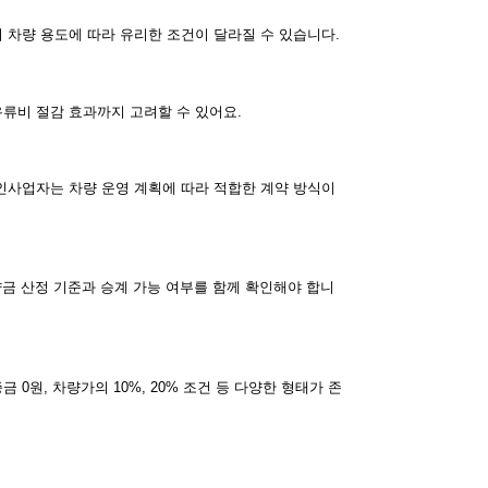
 차량 용도에 따라 유리한 조건이 달라질 수 있습니다.
류비 절감 효과까지 고려할 수 있어요.
인사업자는 차량 운영 계획에 따라 적합한 계약 방식이
약금 산정 기준과 승계 가능 여부를 함께 확인해야 합니
0원, 차량가의 10%, 20% 조건 등 다양한 형태가 존