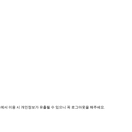
소에서 이용 시 개인정보가 유출될 수 있으니 꼭 로그아웃을 해주세요.