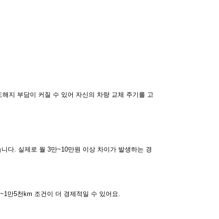
도해지 부담이 커질 수 있어 자신의 차량 교체 주기를 고
다. 실제로 월 3만~10만원 이상 차이가 발생하는 경
~1만5천km 조건이 더 경제적일 수 있어요.