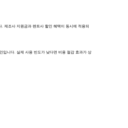
다. 제조사 지원금과 렌트사 할인 혜택이 동시에 적용되
인입니다. 실제 사용 빈도가 낮다면 비용 절감 효과가 상