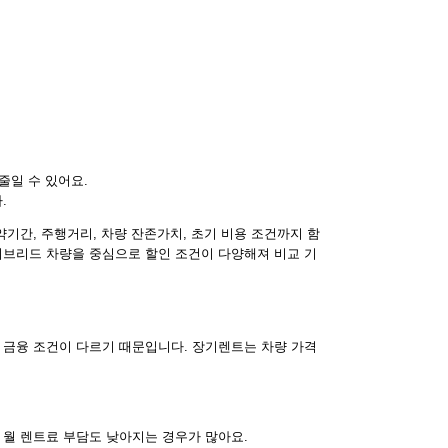
줄일 수 있어요.
.
기간, 주행거리, 차량 잔존가치, 초기 비용 조건까지 함
하이브리드 차량을 중심으로 할인 조건이 다양해져 비교 기
 금융 조건이 다르기 때문입니다. 장기렌트는 차량 가격
 월 렌트료 부담도 낮아지는 경우가 많아요.