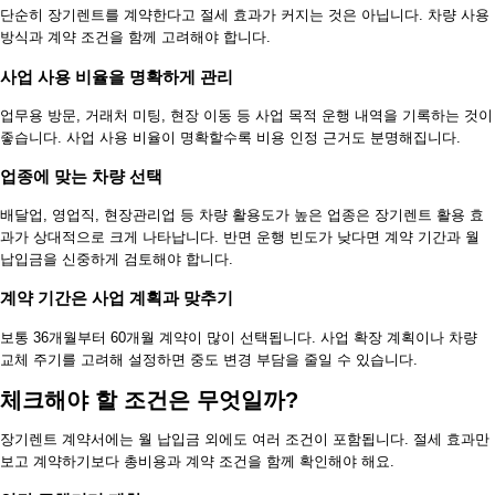
단순히 장기렌트를 계약한다고 절세 효과가 커지는 것은 아닙니다. 차량 사용
방식과 계약 조건을 함께 고려해야 합니다.
사업 사용 비율을 명확하게 관리
업무용 방문, 거래처 미팅, 현장 이동 등 사업 목적 운행 내역을 기록하는 것이
좋습니다. 사업 사용 비율이 명확할수록 비용 인정 근거도 분명해집니다.
업종에 맞는 차량 선택
배달업, 영업직, 현장관리업 등 차량 활용도가 높은 업종은 장기렌트 활용 효
과가 상대적으로 크게 나타납니다. 반면 운행 빈도가 낮다면 계약 기간과 월
납입금을 신중하게 검토해야 합니다.
계약 기간은 사업 계획과 맞추기
보통 36개월부터 60개월 계약이 많이 선택됩니다. 사업 확장 계획이나 차량
교체 주기를 고려해 설정하면 중도 변경 부담을 줄일 수 있습니다.
체크해야 할 조건은 무엇일까?
장기렌트 계약서에는 월 납입금 외에도 여러 조건이 포함됩니다. 절세 효과만
보고 계약하기보다 총비용과 계약 조건을 함께 확인해야 해요.