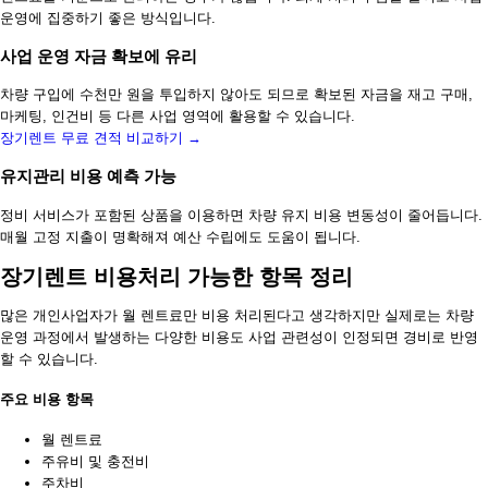
운영에 집중하기 좋은 방식입니다.
사업 운영 자금 확보에 유리
차량 구입에 수천만 원을 투입하지 않아도 되므로 확보된 자금을 재고 구매,
마케팅, 인건비 등 다른 사업 영역에 활용할 수 있습니다.
장기렌트 무료 견적 비교하기 →
유지관리 비용 예측 가능
정비 서비스가 포함된 상품을 이용하면 차량 유지 비용 변동성이 줄어듭니다.
매월 고정 지출이 명확해져 예산 수립에도 도움이 됩니다.
장기렌트 비용처리 가능한 항목 정리
많은 개인사업자가 월 렌트료만 비용 처리된다고 생각하지만 실제로는 차량
운영 과정에서 발생하는 다양한 비용도 사업 관련성이 인정되면 경비로 반영
할 수 있습니다.
주요 비용 항목
월 렌트료
주유비 및 충전비
주차비