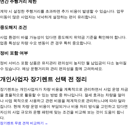
연간 주행거리 제한
계약 시 설정한 주행거리를 초과하면 추가 비용이 발생할 수 있습니다. 업무
이동이 많은 사업자는 넉넉하게 설정하는 편이 유리합니다.
중도해지 조건
사업 환경이 바뀔 가능성이 있다면 중도해지 위약금 기준을 확인해야 합니다.
업종 특성상 차량 수요 변동이 큰 경우 특히 중요합니다.
정비 포함 여부
정비 서비스 포함 상품은 유지관리 편의성이 높지만 월 납입금이 다소 높아질
수 있습니다. 예상 운행거리와 관리 편의성을 함께 고려하세요.
개인사업자 장기렌트 선택 전 정리
장기렌트는 개인사업자가 차량 비용을 계획적으로 관리하면서 사업 운영 자금
을 효율적으로 활용할 수 있는 방법 중 하나입니다. 절세 효과는 차량을 얼마
나 사업 목적으로 사용하고 관련 비용을 체계적으로 관리하느냐에 따라 달라
집니다. 현재 차량 운영 비용이 부담되거나 비용 처리 방식을 고민하고 있다면
자신의 사업 규모와 운행 패턴에 맞는 조건을 비교해 보는 것이 도움이 됩니
다.
장기렌트 무료 견적 비교하기 →