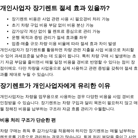
개인사업자 장기렌트 절세 효과 있을까?
장기렌트 비용은 사업 관련 사용 시 필요경비 처리 가능
초기 차량 구입 비용 부담 없이 비용 분산 가능
감가상각 계산 없이 월 렌트료 중심으로 관리 가능
운행 목적과 증빙 관리가 절세 효과를 좌우
업종·매출 규모·차량 이용 비율에 따라 절세 효과 차이 발생
개인사업자가 장기렌트를 활용하면 차량 관련 지출을 사업 비용으로 처리할
수 있어 과세표준을 낮추는 데 도움이 됩니다. 특히 차량 구매 시 발생하는 초
기 자금 부담을 줄이면서 매월 일정 비용을 경비로 반영할 수 있다는 점이 장
점이에요. 다만 차량을 사업용으로 실제 사용하고 관련 증빙을 갖춰야 절세 효
과를 제대로 누릴 수 있습니다.
장기렌트가 개인사업자에게 유리한 이유
개인사업자는 차량을 업무용으로 사용하는 경우 다양한 비용을 사업 경비로
인정받을 수 있습니다. 장기렌트는 차량 구입과 달리 목돈이 필요하지 않고 매
월 정해진 비용을 납부하는 구조라 자금 흐름 관리가 수월합니다.
비용 처리 구조가 단순한 편
차량 구매는 취득 후 감가상각을 적용해야 하지만 장기렌트는 매월 납부하는
렌트료를 기준으로 관리하는 경우가 많습니다. 회계 처리 부담을 줄이고 사업