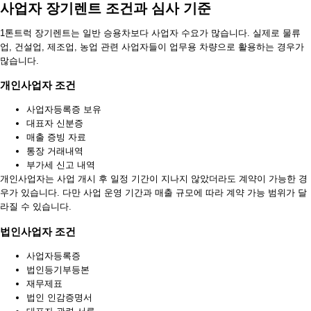
사업자 장기렌트 조건과 심사 기준
1톤트럭 장기렌트는 일반 승용차보다 사업자 수요가 많습니다. 실제로 물류
업, 건설업, 제조업, 농업 관련 사업자들이 업무용 차량으로 활용하는 경우가
많습니다.
개인사업자 조건
사업자등록증 보유
대표자 신분증
매출 증빙 자료
통장 거래내역
부가세 신고 내역
개인사업자는 사업 개시 후 일정 기간이 지나지 않았더라도 계약이 가능한 경
우가 있습니다. 다만 사업 운영 기간과 매출 규모에 따라 계약 가능 범위가 달
라질 수 있습니다.
법인사업자 조건
사업자등록증
법인등기부등본
재무제표
법인 인감증명서