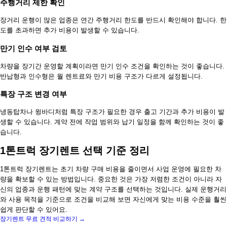
주행거리 제한 확인
장거리 운행이 많은 업종은 연간 주행거리 한도를 반드시 확인해야 합니다. 한
도를 초과하면 추가 비용이 발생할 수 있습니다.
만기 인수 여부 검토
차량을 장기간 운영할 계획이라면 만기 인수 조건을 확인하는 것이 좋습니다.
반납형과 인수형은 월 렌트료와 만기 비용 구조가 다르게 설정됩니다.
특장 구조 변경 여부
냉동탑차나 윙바디처럼 특장 구조가 필요한 경우 출고 기간과 추가 비용이 발
생할 수 있습니다. 계약 전에 작업 범위와 납기 일정을 함께 확인하는 것이 좋
습니다.
1톤트럭 장기렌트 선택 기준 정리
1톤트럭 장기렌트는 초기 차량 구매 비용을 줄이면서 사업 운영에 필요한 차
량을 확보할 수 있는 방법입니다. 중요한 것은 가장 저렴한 조건이 아니라 자
신의 업종과 운행 패턴에 맞는 계약 구조를 선택하는 것입니다. 실제 운행거리
와 사용 목적을 기준으로 조건을 비교해 보면 자신에게 맞는 비용 수준을 훨씬
쉽게 판단할 수 있어요.
장기렌트 무료 견적 비교하기 →