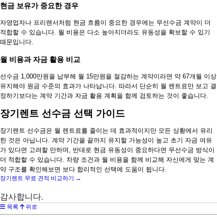
현금 보유가 중요한 경우
자영업자나 프리랜서처럼 현금 흐름이 중요한 경우에는 무선수금 계약이 더
적합할 수 있습니다. 월 비용은 다소 높아지더라도 유동성을 확보할 수 있기
때문입니다.
월 비용과 자금 활용 비교
선수금 1,000만원을 납부해 월 15만원을 절감하는 계약이라면 약 67개월 이상
유지해야 원금 수준의 효과가 나타납니다. 따라서 단순히 월 렌트료만 보고 결
정하기보다는 계약 기간과 자금 활용 계획을 함께 검토하는 것이 좋습니다.
장기렌트 선수금 선택 가이드
장기렌트 선수금은 월 렌트료를 줄이는 데 효과적이지만 모든 상황에서 유리
한 것은 아닙니다. 계약 기간을 끝까지 유지할 가능성이 높고 초기 자금 여유
가 있다면 고려할 만하며, 반대로 현금 유동성이 중요하다면 무선수금 방식이
더 적합할 수 있습니다. 차량 조건과 월 비용을 함께 비교해 자신에게 맞는 계
약 구조를 확인해보면 보다 합리적인 선택에 도움이 됩니다.
장기렌트 무료 견적 비교하기 →
감사합니다.
목록
위로