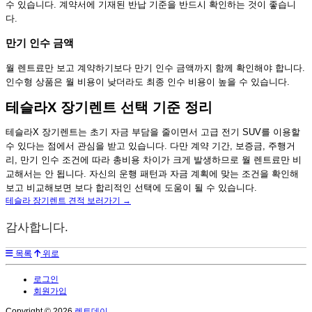
수 있습니다. 계약서에 기재된 반납 기준을 반드시 확인하는 것이 좋습니
다.
만기 인수 금액
월 렌트료만 보고 계약하기보다 만기 인수 금액까지 함께 확인해야 합니다.
인수형 상품은 월 비용이 낮더라도 최종 인수 비용이 높을 수 있습니다.
테슬라X 장기렌트 선택 기준 정리
테슬라X 장기렌트는 초기 자금 부담을 줄이면서 고급 전기 SUV를 이용할
수 있다는 점에서 관심을 받고 있습니다. 다만 계약 기간, 보증금, 주행거
리, 만기 인수 조건에 따라 총비용 차이가 크게 발생하므로 월 렌트료만 비
교해서는 안 됩니다. 자신의 운행 패턴과 자금 계획에 맞는 조건을 확인해
보고 비교해보면 보다 합리적인 선택에 도움이 될 수 있습니다.
테슬라 장기렌트 견적 보러가기 →
감사합니다.
목록
위로
로그인
회원가입
Copyright © 2026
렌트데이