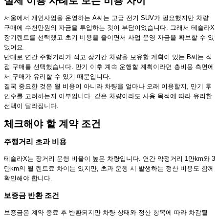
실제 이용 사례로 보는 비용 차이
서울에서 개인사업을 운영하는 A씨는 고급 전기 SUV가 필요했지만 차량
구매에 수천만원의 자금을 투입하는 것이 부담이었습니다. 그래서 테슬라X
장기렌트를 선택했고 초기 비용을 줄이면서 사업 운영 자금을 확보할 수 있
었어요.
반대로 연간 주행거리가 적고 장기간 차량을 보유할 계획이 있는 B씨는 직
접 구매를 선택했습니다. 만기 이후 계속 운행할 계획이라면 총비용 측면에
서 구매가 유리할 수 있기 때문입니다.
결국 중요한 것은 월 비용이 아니라 차량을 얼마나 오래 이용할지, 만기 후
인수를 고려하는지 여부입니다. 같은 차량이라도 사용 목적에 따라 유리한
선택이 달라집니다.
체크해야 할 계약 조건
주행거리 초과 비용
테슬라X는 장거리 운행 비율이 높은 차량입니다. 연간 약정거리 1만km와 3
만km의 월 렌트료 차이는 있지만, 초과 운행 시 발생하는 정산 비용도 함께
확인해야 합니다.
보증금 반환 조건
보증금은 계약 종료 후 반환되지만 차량 상태와 정산 항목에 따라 차감될