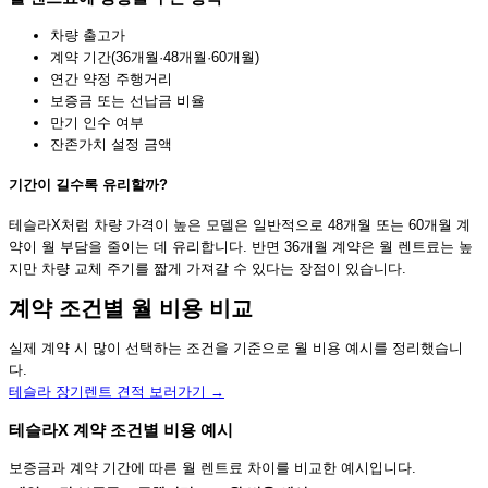
차량 출고가
계약 기간(36개월·48개월·60개월)
연간 약정 주행거리
보증금 또는 선납금 비율
만기 인수 여부
잔존가치 설정 금액
기간이 길수록 유리할까?
테슬라X처럼 차량 가격이 높은 모델은 일반적으로 48개월 또는 60개월 계
약이 월 부담을 줄이는 데 유리합니다. 반면 36개월 계약은 월 렌트료는 높
지만 차량 교체 주기를 짧게 가져갈 수 있다는 장점이 있습니다.
계약 조건별 월 비용 비교
실제 계약 시 많이 선택하는 조건을 기준으로 월 비용 예시를 정리했습니
다.
테슬라 장기렌트 견적 보러가기 →
테슬라X 계약 조건별 비용 예시
보증금과 계약 기간에 따른 월 렌트료 차이를 비교한 예시입니다.