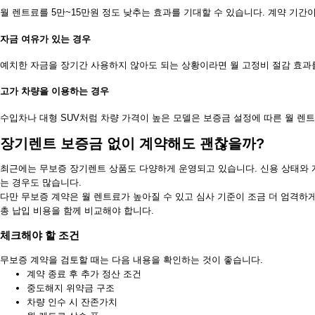
월 렌트료를 5만~15만원 정도 낮추는 효과를 기대할 수 있습니다. 계약 기간
자금 여유가 있는 경우
예치한 자금을 장기간 사용하지 않아도 되는 상황이라면 월 고정비 절감 효과를
고가 차량을 이용하는 경우
수입차나 대형 SUV처럼 차량 가격이 높은 모델은 보증금 설정에 따른 월 렌
장기렌트 보증금 없이 계약해도 괜찮을까?
최근에는 무보증 장기렌트 상품도 다양하게 운영되고 있습니다. 신용 상태와 
는 경우도 많습니다.
다만 무보증 계약은 월 렌트료가 높아질 수 있고 심사 기준이 조금 더 엄격하게
총 납입 비용을 함께 비교해야 합니다.
체크해야 할 조건
무보증 계약을 검토할 때는 다음 내용을 확인하는 것이 좋습니다.
계약 종료 후 추가 정산 조건
중도해지 위약금 구조
차량 인수 시 잔존가치