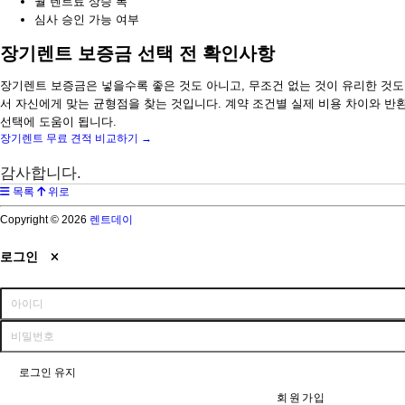
월 렌트료 상승 폭
심사 승인 가능 여부
장기렌트 보증금 선택 전 확인사항
장기렌트 보증금은 넣을수록 좋은 것도 아니고, 무조건 없는 것이 유리한 것도
서 자신에게 맞는 균형점을 찾는 것입니다. 계약 조건별 실제 비용 차이와 반
선택에 도움이 됩니다.
장기렌트 무료 견적 비교하기 →
감사합니다.
목록
위로
Copyright © 2026
렌트데이
로그인
로그인 유지
회원가입