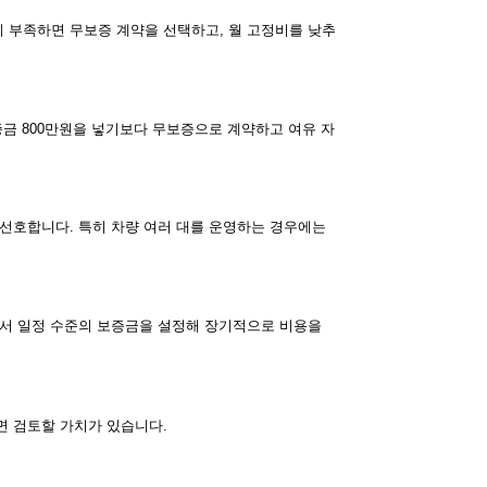
 부족하면 무보증 계약을 선택하고, 월 고정비를 낮추
증금 800만원을 넣기보다 무보증으로 계약하고 여유 자
 선호합니다. 특히 차량 여러 대를 운영하는 경우에는
래서 일정 수준의 보증금을 설정해 장기적으로 비용을
면 검토할 가치가 있습니다.