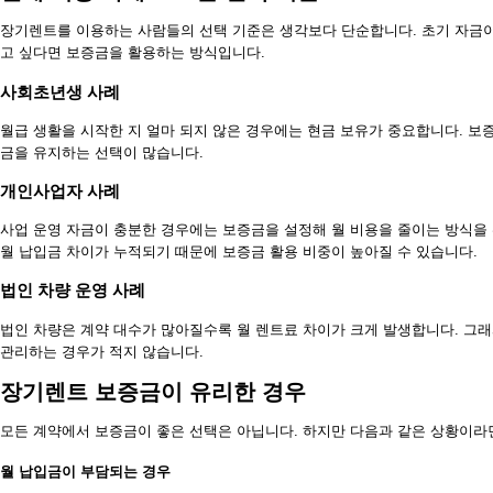
장기렌트를 이용하는 사람들의 선택 기준은 생각보다 단순합니다. 초기 자금이
고 싶다면 보증금을 활용하는 방식입니다.
사회초년생 사례
월급 생활을 시작한 지 얼마 되지 않은 경우에는 현금 보유가 중요합니다. 보
금을 유지하는 선택이 많습니다.
개인사업자 사례
사업 운영 자금이 충분한 경우에는 보증금을 설정해 월 비용을 줄이는 방식을
월 납입금 차이가 누적되기 때문에 보증금 활용 비중이 높아질 수 있습니다.
법인 차량 운영 사례
법인 차량은 계약 대수가 많아질수록 월 렌트료 차이가 크게 발생합니다. 그
관리하는 경우가 적지 않습니다.
장기렌트 보증금이 유리한 경우
모든 계약에서 보증금이 좋은 선택은 아닙니다. 하지만 다음과 같은 상황이라
월 납입금이 부담되는 경우