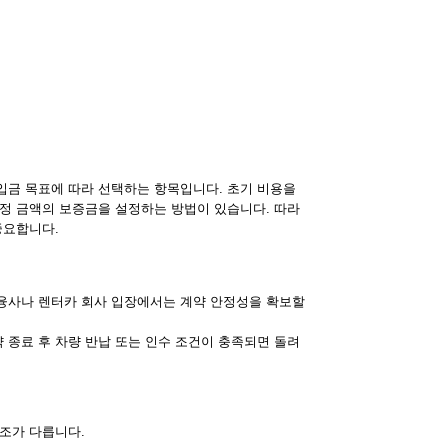
입금 목표에 따라 선택하는 항목입니다. 초기 비용을
일정 금액의 보증금을 설정하는 방법이 있습니다. 따라
중요합니다.
융사나 렌터카 회사 입장에서는 계약 안정성을 확보할
 종료 후 차량 반납 또는 인수 조건이 충족되면 돌려
조가 다릅니다.