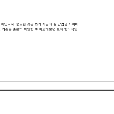
 아닙니다. 중요한 것은 초기 자금과 월 납입금 사이에
환 기준을 충분히 확인한 후 비교해보면 보다 합리적인