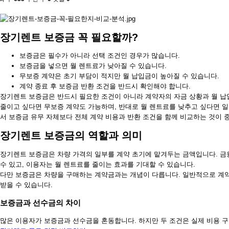
장기렌트 보증금 꼭 필요할까?
보증금은 필수가 아니라 선택 조건인 경우가 많습니다.
보증금을 넣으면 월 렌트료가 낮아질 수 있습니다.
무보증 계약은 초기 부담이 적지만 월 납입금이 높아질 수 있습니다.
계약 종료 후 보증금 반환 조건을 반드시 확인해야 합니다.
장기렌트 보증금은 반드시 필요한 조건이 아니라 계약자의 자금 상황과 월 납
줄이고 싶다면 무보증 계약도 가능하며, 반대로 월 렌트료를 낮추고 싶다면 
서 보증금 유무 자체보다 전체 계약 비용과 반환 조건을 함께 비교하는 것이 
장기렌트 보증금의 역할과 의미
장기렌트 보증금은 차량 가격의 일부를 계약 초기에 맡겨두는 금액입니다. 금
수 있고, 이용자는 월 렌트료를 줄이는 효과를 기대할 수 있습니다.
다만 보증금은 차량을 구매하는 계약금과는 개념이 다릅니다. 일반적으로 계약
받을 수 있습니다.
보증금과 선수금의 차이
많은 이용자가 보증금과 선수금을 혼동합니다. 하지만 두 조건은 실제 비용 구