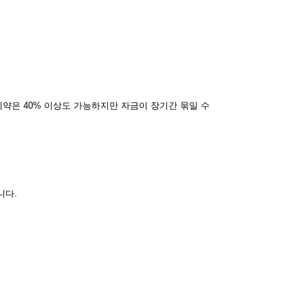
계약은 40% 이상도 가능하지만 자금이 장기간 묶일 수
니다.