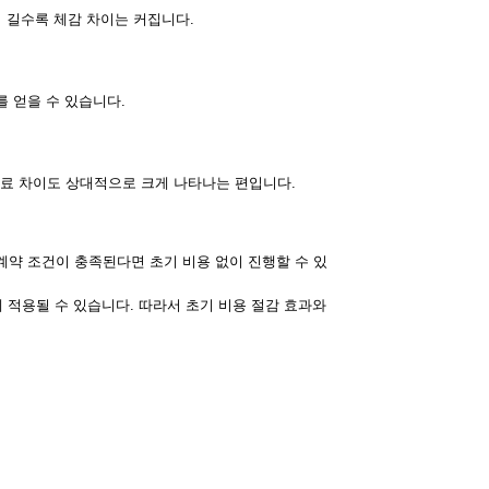
이 길수록 체감 차이는 커집니다.
 얻을 수 있습니다.
트료 차이도 상대적으로 크게 나타나는 편입니다.
계약 조건이 충족된다면 초기 비용 없이 진행할 수 있
 적용될 수 있습니다. 따라서 초기 비용 절감 효과와