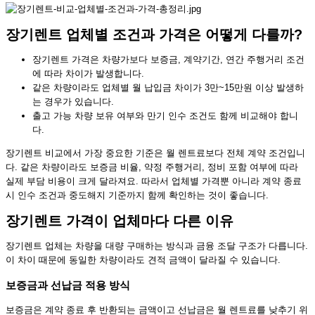
장기렌트 업체별 조건과 가격은 어떻게 다를까?
장기렌트 가격은 차량가보다 보증금, 계약기간, 연간 주행거리 조건
에 따라 차이가 발생합니다.
같은 차량이라도 업체별 월 납입금 차이가 3만~15만원 이상 발생하
는 경우가 있습니다.
출고 가능 차량 보유 여부와 만기 인수 조건도 함께 비교해야 합니
다.
장기렌트 비교에서 가장 중요한 기준은 월 렌트료보다 전체 계약 조건입니
다. 같은 차량이라도 보증금 비율, 약정 주행거리, 정비 포함 여부에 따라
실제 부담 비용이 크게 달라져요. 따라서 업체별 가격뿐 아니라 계약 종료
시 인수 조건과 중도해지 기준까지 함께 확인하는 것이 좋습니다.
장기렌트 가격이 업체마다 다른 이유
장기렌트 업체는 차량을 대량 구매하는 방식과 금융 조달 구조가 다릅니다.
이 차이 때문에 동일한 차량이라도 견적 금액이 달라질 수 있습니다.
보증금과 선납금 적용 방식
보증금은 계약 종료 후 반환되는 금액이고 선납금은 월 렌트료를 낮추기 위