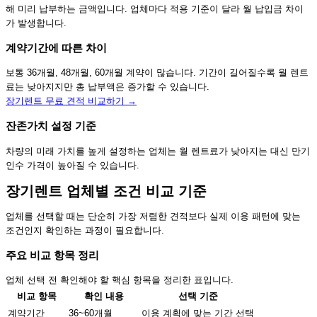
해 미리 납부하는 금액입니다. 업체마다 적용 기준이 달라 월 납입금 차이
가 발생합니다.
계약기간에 따른 차이
보통 36개월, 48개월, 60개월 계약이 많습니다. 기간이 길어질수록 월 렌트
료는 낮아지지만 총 납부액은 증가할 수 있습니다.
장기렌트 무료 견적 비교하기 →
잔존가치 설정 기준
차량의 미래 가치를 높게 설정하는 업체는 월 렌트료가 낮아지는 대신 만기
인수 가격이 높아질 수 있습니다.
장기렌트 업체별 조건 비교 기준
업체를 선택할 때는 단순히 가장 저렴한 견적보다 실제 이용 패턴에 맞는
조건인지 확인하는 과정이 필요합니다.
주요 비교 항목 정리
업체 선택 전 확인해야 할 핵심 항목을 정리한 표입니다.
비교 항목
확인 내용
선택 기준
계약기간
36~60개월
이용 계획에 맞는 기간 선택