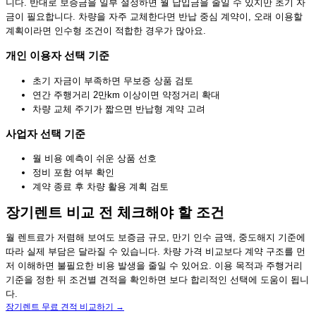
니다. 반대로 보증금을 일부 설정하면 월 납입금을 줄일 수 있지만 초기 자
금이 필요합니다. 차량을 자주 교체한다면 반납 중심 계약이, 오래 이용할
계획이라면 인수형 조건이 적합한 경우가 많아요.
개인 이용자 선택 기준
초기 자금이 부족하면 무보증 상품 검토
연간 주행거리 2만km 이상이면 약정거리 확대
차량 교체 주기가 짧으면 반납형 계약 고려
사업자 선택 기준
월 비용 예측이 쉬운 상품 선호
정비 포함 여부 확인
계약 종료 후 차량 활용 계획 검토
장기렌트 비교 전 체크해야 할 조건
월 렌트료가 저렴해 보여도 보증금 규모, 만기 인수 금액, 중도해지 기준에
따라 실제 부담은 달라질 수 있습니다. 차량 가격 비교보다 계약 구조를 먼
저 이해하면 불필요한 비용 발생을 줄일 수 있어요. 이용 목적과 주행거리
기준을 정한 뒤 조건별 견적을 확인하면 보다 합리적인 선택에 도움이 됩니
다.
장기렌트 무료 견적 비교하기 →