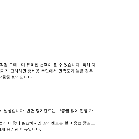
직접 구매보다 유리한 선택이 될 수 있습니다. 특히 차
교체까지 고려하면 총비용 측면에서 만족도가 높은 경우
적합한 방식입니다.
이 발생합니다. 반면 장기렌트는 보증금 없이 진행 가
의 초기 비용이 필요하지만 장기렌트는 월 이용료 중심으
에게 유리한 이유입니다.