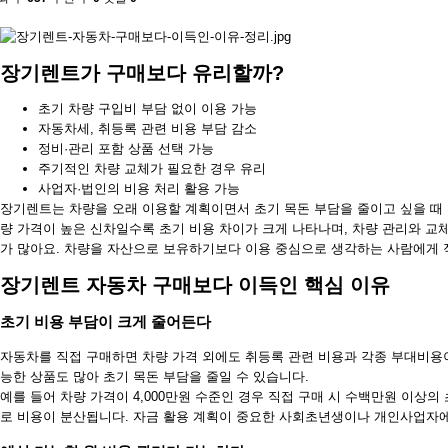
장기렌트가 구매보다 유리할까?
초기 차량 구입비 부담 없이 이용 가능
자동차세, 취등록 관련 비용 부담 감소
정비·관리 포함 상품 선택 가능
주기적인 차량 교체가 필요한 경우 유리
사업자·법인의 비용 처리 활용 가능
장기렌트는 차량을 오래 이용할 계획이면서 초기 목돈 부담을 줄이고 싶을 때 
량 가격이 높은 신차일수록 초기 비용 차이가 크게 나타나며, 차량 관리와 
가 많아요. 차량을 자산으로 보유하기보다 이용 중심으로 생각하는 사람에게 
장기렌트 자동차 구매보다 이득인 핵심 이유
초기 비용 부담이 크게 줄어든다
자동차를 직접 구매하면 차량 가격 외에도 취등록 관련 비용과 각종 부대비용
능한 상품도 많아 초기 목돈 부담을 줄일 수 있습니다.
예를 들어 차량 가격이 4,000만원 수준인 경우 직접 구매 시 수백만원 이상
로 비용이 분산됩니다. 자금 활용 계획이 중요한 사회초년생이나 개인사업자