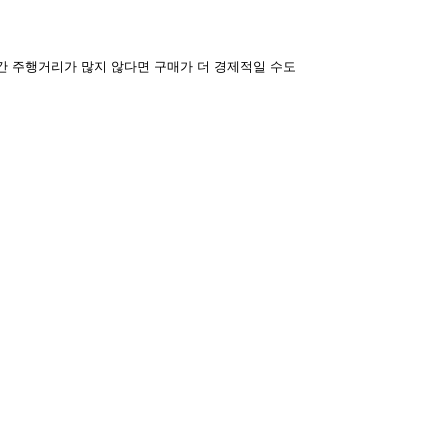
간 주행거리가 많지 않다면 구매가 더 경제적일 수도