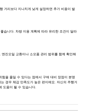
운행 거리보다 지나치게 낮게 설정하면 추가 비용이 발
이 좋습니다. 차량 이용 계획에 따라 유리한 조건이 달라
. 엔진오일 교환이나 소모품 관리 범위를 함께 확인해
위험을 줄일 수 있다는 점에서 구매 대비 장점이 분명
는 경우 체감 만족도가 높은 편이에요. 자신의 주행거
 도움이 될 수 있습니다.