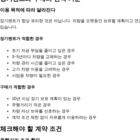
이용 목적에 따라 달라진다
장기렌트가 항상 유리한 것은 아닙니다. 차량을 오랫동안 보유할 계획이고 연
있습니다.
장기렌트가 적합한 경우
초기 자금 부담을 줄이고 싶은 경우
3~5년마다 차량을 교체하는 경우
차량 관리 시간을 줄이고 싶은 경우
고가 차량 이용을 고려하는 경우
사업용 차량이 필요한 경우
구매가 적합한 경우
10년 이상 장기 보유 계획이 있는 경우
주행거리가 적은 경우
차량 자산 보유를 선호하는 경우
계약 조건 제한 없이 자유롭게 이용하려는 경우
체크해야 할 계약 조건