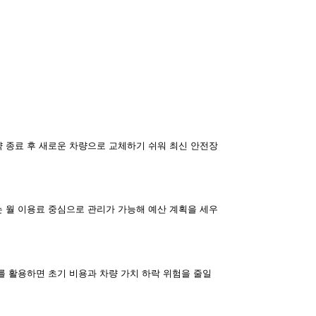
약 종료 후 새로운 차량으로 교체하기 쉬워 최신 안전장
 월 이용료 중심으로 관리가 가능해 예산 계획을 세우
를 활용하면 초기 비용과 차량 가치 하락 위험을 줄일