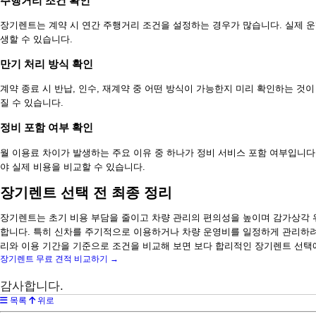
주행거리 조건 확인
장기렌트는 계약 시 연간 주행거리 조건을 설정하는 경우가 많습니다. 실제 
생할 수 있습니다.
만기 처리 방식 확인
계약 종료 시 반납, 인수, 재계약 중 어떤 방식이 가능한지 미리 확인하는 것
질 수 있습니다.
정비 포함 여부 확인
월 이용료 차이가 발생하는 주요 이유 중 하나가 정비 서비스 포함 여부입니다
야 실제 비용을 비교할 수 있습니다.
장기렌트 선택 전 최종 정리
장기렌트는 초기 비용 부담을 줄이고 차량 관리의 편의성을 높이며 감가상각 
합니다. 특히 신차를 주기적으로 이용하거나 차량 운영비를 일정하게 관리하려
리와 이용 기간을 기준으로 조건을 비교해 보면 보다 합리적인 장기렌트 선택에
장기렌트 무료 견적 비교하기 →
감사합니다.
목록
위로