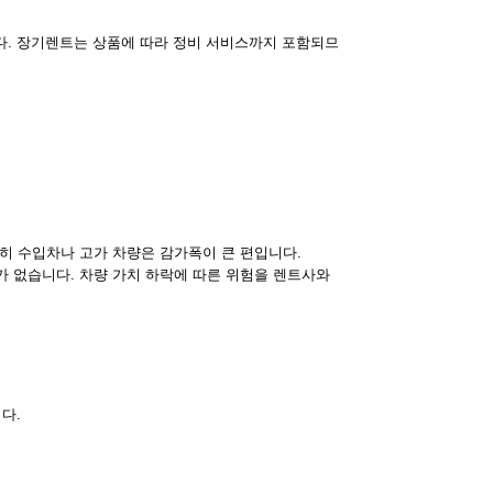
니다. 장기렌트는 상품에 따라 정비 서비스까지 포함되므
특히 수입차나 고가 차량은 감가폭이 큰 편입니다.
가 없습니다. 차량 가치 하락에 따른 위험을 렌트사와
다.