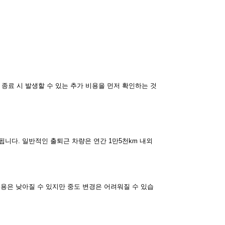
종료 시 발생할 수 있는 추가 비용을 먼저 확인하는 것
게 됩니다. 일반적인 출퇴근 차량은 연간 1만5천km 내외
비용은 낮아질 수 있지만 중도 변경은 어려워질 수 있습