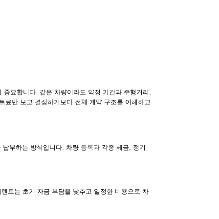
 중요합니다. 같은 차량이라도 약정 기간과 주행거리,
 렌트료만 보고 결정하기보다 전체 계약 구조를 이해하고
 납부하는 방식입니다. 차량 등록과 각종 세금, 정기
기렌트는 초기 자금 부담을 낮추고 일정한 비용으로 차