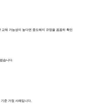
량 교체 가능성이 높다면 중도해지 규정을 꼼꼼히 확인
 쉽습니다.
 기준 가정 사례입니다.