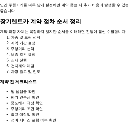
연간 주행거리를 너무 낮게 설정하면 계약 종료 시 추가 비용이 발생할 수 있습
좋습니다.
장기렌트카 계약 절차 순서 정리
계약 과정 자체는 복잡하지 않지만 순서를 이해하면 진행이 훨씬 수월합니다.
차종 및 트림 선택
계약 기간 설정
주행거리 선택
보증 조건 결정
심사 진행
전자계약 체결
차량 출고 및 인도
계약 전 체크리스트
월 납입금 확인
만기 인수금 확인
중도해지 규정 확인
주행거리 조건 확인
출고 예정일 확인
정비 서비스 포함 여부 확인