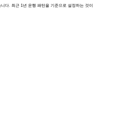
니다. 최근 1년 운행 패턴을 기준으로 설정하는 것이