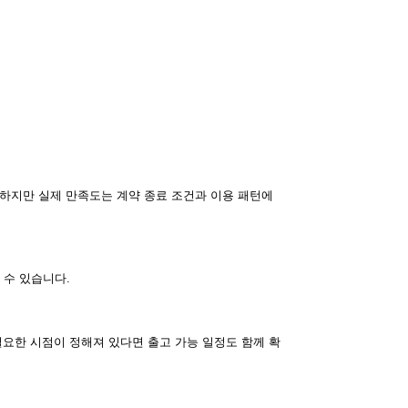
 하지만 실제 만족도는 계약 종료 조건과 이용 패턴에
 수 있습니다.
필요한 시점이 정해져 있다면 출고 가능 일정도 함께 확