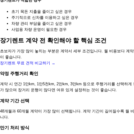
장기렌트가 적합한 경우
초기 목돈 지출을 줄이고 싶은 경우
주기적으로 신차를 이용하고 싶은 경우
차량 관리 부담을 줄이고 싶은 경우
사업용 차량 운영이 필요한 경우
장기렌트 계약 전 확인해야 할 핵심 조건
초보자가 가장 많이 놓치는 부분은 계약서 세부 조건입니다. 월 비용보다 계약 
이 좋습니다.
장기렌트 무료 견적 비교하기 →
약정 주행거리 확인
계약 시 연간 1만km, 1만5천km, 2만km, 3만km 등으로 주행거리를 선택하
가 많으며 장거리 운행이 많다면 여유 있게 설정하는 것이 좋습니다.
계약 기간 선택
48개월과 60개월 계약이 가장 많이 선택됩니다. 계약 기간이 길어질수록 월 
니다.
만기 처리 방식