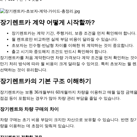
장기렌트카 계약 어떻게 시작할까?
장기렌트카는 계약 기간, 주행거리, 보증 조건을 먼저 확인해야 합니다.
월 렌트료만 비교하면 실제 부담 비용이 달라질 수 있습니다.
초보자는 인수형·반납형 차이를 이해한 뒤 계약하는 것이 중요합니다.
출고 시기와 중도해지 조건도 반드시 확인해야 합니다.
장기렌트카를 처음 계약한다면 차량 가격보다 계약 조건을 먼저 확인하는 것이
만기 처리 방식에 따라 월 비용이 크게 달라질 수 있어요. 특히 초보자는 월
선택하는 것이 유리합니다.
장기렌트카의 기본 구조 이해하기
장기렌트카는 보통 36개월부터 60개월까지 차량을 이용하고 매월 일정 금액을
점검 등이 포함되는 경우가 많아 차량 관리 부담을 줄일 수 있습니다.
장기렌트와 차량 구매의 차이
차량 구매는 초기 비용 부담이 크지만 자산으로 보유할 수 있습니다. 반면 장
량을 이용하는 데 초점이 맞춰져 있습니다.