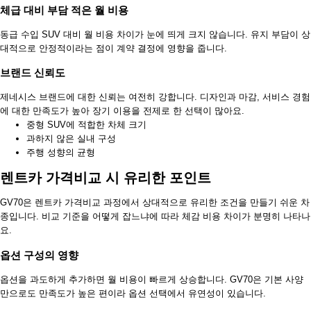
체급 대비 부담 적은 월 비용
동급 수입 SUV 대비 월 비용 차이가 눈에 띄게 크지 않습니다. 유지 부담이 상
대적으로 안정적이라는 점이 계약 결정에 영향을 줍니다.
브랜드 신뢰도
제네시스 브랜드에 대한 신뢰는 여전히 강합니다. 디자인과 마감, 서비스 경험
에 대한 만족도가 높아 장기 이용을 전제로 한 선택이 많아요.
중형 SUV에 적합한 차체 크기
과하지 않은 실내 구성
주행 성향의 균형
렌트카 가격비교 시 유리한 포인트
GV70은 렌트카 가격비교 과정에서 상대적으로 유리한 조건을 만들기 쉬운 차
종입니다. 비교 기준을 어떻게 잡느냐에 따라 체감 비용 차이가 분명히 나타나
요.
옵션 구성의 영향
옵션을 과도하게 추가하면 월 비용이 빠르게 상승합니다. GV70은 기본 사양
만으로도 만족도가 높은 편이라 옵션 선택에서 유연성이 있습니다.