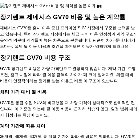
장기렌트 제네시스 GV70 비용 및 높은 계약률
제네시스 GV70은 출시 이후 중형 프리미엄 SUV 시장에서 꾸준한 선택을 받
고 있습니다. 특히 장기렌트 시장에서는 체급 대비 비용 안정성과 계약 구조의
유연성 덕분에 계약률이 높은 차종으로 분류됩니다. 단순히 차가 좋아서라기
보다는, 실제 월 이용 비용과 조건을 따져보면 이유가 명확하게 드러나요.
장기렌트 GV70 비용 구조
GV70 장기렌트 비용은 차량 가격만으로 결정되지 않습니다. 계약 기간, 주행
조건, 출고 시점에 따라 월 이용 금액의 차이가 꽤 크게 벌어져요. 체급 대비
비용이 안정적이라는 평가를 받는 이유도 바로 이 구조에 있습니다.
차량 가격 대비 월 비용
GV70은 동급 수입 SUV와 비교했을 때 차량 가격이 상대적으로 합리적인 편
입니다. 이 기준점 덕분에 월 이용 비용이 급격히 치솟지 않고, 일정 범위 내에
서 형성되는 특징이 있어요.
계약 기간에 따른 차이
36개월, 48개월, 60개월 등 계약 기간에 따라 월 비용은 달라집니다. GV70은