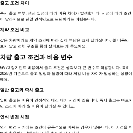
출고 조건 차이
즉시 출고 여부, 생산 일정에 따라 비용 차이가 발생합니다. 시점에 따라 조건
이 달라지므로 단일 견적만으로 판단하기는 어렵습니다.
계약 조건 비교
같은 차량이라도 계약 조건에 따라 실제 부담은 크게 달라집니다. 월 비용만
보지 말고 전체 구조를 함께 살펴보는 게 중요해요.
차량 출고 조건과 비용 변수
GV70 장기렌트 비용에서 출고 조건은 생각보다 큰 변수로 작용합니다. 특히
2025년 기준으로 출고 일정과 물량에 따라 체감 비용 차이가 발생하는 상황이
에요.
일반 출고와 즉시 출고
일반 출고는 비용이 안정적인 대신 대기 시간이 있습니다. 즉시 출고는 빠르지
만 조건에 따라 월 비용이 달라질 수 있어요.
연식 변경 시점
연식 변경 시기에는 조건이 유동적으로 바뀌는 경우가 많습니다. 이 시점을 어