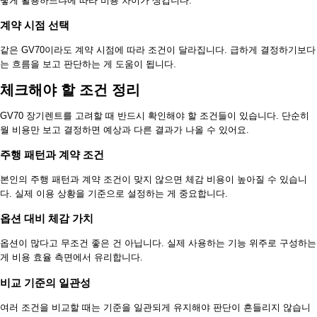
떻게 활용하느냐에 따라 비용 차이가 생깁니다.
계약 시점 선택
같은 GV70이라도 계약 시점에 따라 조건이 달라집니다. 급하게 결정하기보다
는 흐름을 보고 판단하는 게 도움이 됩니다.
체크해야 할 조건 정리
GV70 장기렌트를 고려할 때 반드시 확인해야 할 조건들이 있습니다. 단순히
월 비용만 보고 결정하면 예상과 다른 결과가 나올 수 있어요.
주행 패턴과 계약 조건
본인의 주행 패턴과 계약 조건이 맞지 않으면 체감 비용이 높아질 수 있습니
다. 실제 이용 상황을 기준으로 설정하는 게 중요합니다.
옵션 대비 체감 가치
옵션이 많다고 무조건 좋은 건 아닙니다. 실제 사용하는 기능 위주로 구성하는
게 비용 효율 측면에서 유리합니다.
비교 기준의 일관성
여러 조건을 비교할 때는 기준을 일관되게 유지해야 판단이 흔들리지 않습니