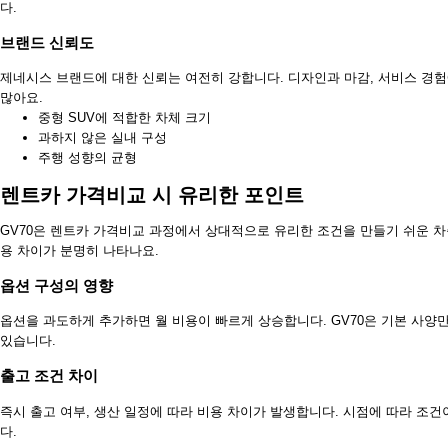
다.
브랜드 신뢰도
제네시스 브랜드에 대한 신뢰는 여전히 강합니다. 디자인과 마감, 서비스 경험
많아요.
중형 SUV에 적합한 차체 크기
과하지 않은 실내 구성
주행 성향의 균형
렌트카 가격비교 시 유리한 포인트
GV70은 렌트카 가격비교 과정에서 상대적으로 유리한 조건을 만들기 쉬운 차
용 차이가 분명히 나타나요.
옵션 구성의 영향
옵션을 과도하게 추가하면 월 비용이 빠르게 상승합니다. GV70은 기본 사
있습니다.
출고 조건 차이
즉시 출고 여부, 생산 일정에 따라 비용 차이가 발생합니다. 시점에 따라 
다.