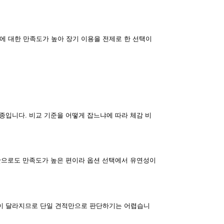
에 대한 만족도가 높아 장기 이용을 전제로 한 선택이
종입니다. 비교 기준을 어떻게 잡느냐에 따라 체감 비
양만으로도 만족도가 높은 편이라 옵션 선택에서 유연성이
조건이 달라지므로 단일 견적만으로 판단하기는 어렵습니