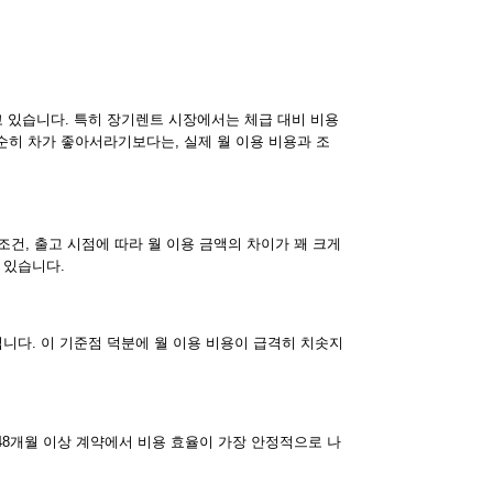
고 있습니다. 특히 장기렌트 시장에서는 체급 대비 비용
순히 차가 좋아서라기보다는, 실제 월 이용 비용과 조
조건, 출고 시점에 따라 월 이용 금액의 차이가 꽤 크게
 있습니다.
입니다. 이 기준점 덕분에 월 이용 비용이 급격히 치솟지
은 48개월 이상 계약에서 비용 효율이 가장 안정적으로 나