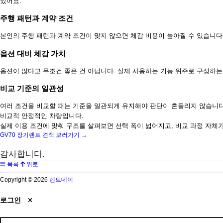
있어요.
주행 패턴과 계약 조건
본인의 주행 패턴과 계약 조건이 맞지 않으면 체감 비용이 높아질 수 있습니다
옵션 대비 체감 가치
옵션이 많다고 무조건 좋은 건 아닙니다. 실제 사용하는 기능 위주로 구성하는
비교 기준의 일관성
여러 조건을 비교할 때는 기준을 일관되게 유지해야 판단이 흔들리지 않습니다
비교적 안정적인 차량입니다.
실제 이용 조건에 맞춰 구조를 살펴보면 선택 폭이 넓어지고, 비교 과정 자체
GV70 장기렌트 견적 보러가기 →
감사합니다.
목록
위로
Copyright © 2026
렌트데이
로그인