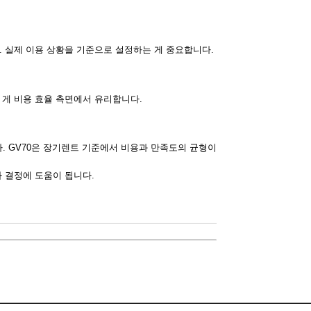
. 실제 이용 상황을 기준으로 설정하는 게 중요합니다.
 게 비용 효율 측면에서 유리합니다.
. GV70은 장기렌트 기준에서 비용과 만족도의 균형이
가 결정에 도움이 됩니다.