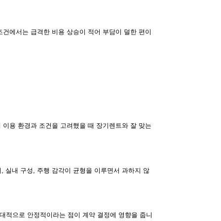
 조건에서는 급격한 비용 상승이 적어 부담이 덜한 편이
제 이용 환경과 조건을 고려했을 때 장기렌트와 잘 맞는
, 실내 구성, 주행 감각이 균형을 이루면서 과하지 않
 상대적으로 안정적이라는 점이 계약 결정에 영향을 줍니