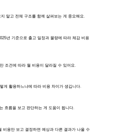
보지 말고 전체 구조를 함께 살펴보는 게 중요해요.
2025년 기준으로 출고 일정과 물량에 따라 체감 비용
만 조건에 따라 월 비용이 달라질 수 있어요.
어떻게 활용하느냐에 따라 비용 차이가 생깁니다.
는 흐름을 보고 판단하는 게 도움이 됩니다.
월 비용만 보고 결정하면 예상과 다른 결과가 나올 수