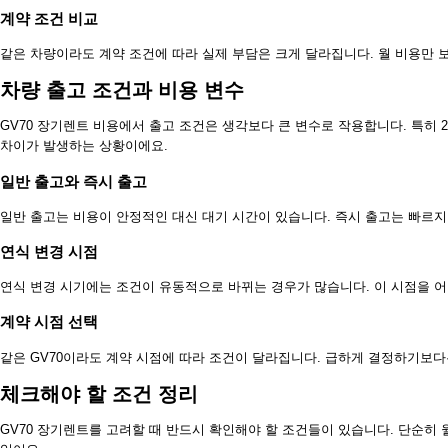
계약 조건 비교
같은 차량이라도 계약 조건에 따라 실제 부담은 크게 달라집니다. 월 비용만 
차량 출고 조건과 비용 변수
GV70 장기렌트 비용에서 출고 조건은 생각보다 큰 변수로 작용합니다. 특히 
차이가 발생하는 상황이에요.
일반 출고와 즉시 출고
일반 출고는 비용이 안정적인 대신 대기 시간이 있습니다. 즉시 출고는 빠르지
연식 변경 시점
연식 변경 시기에는 조건이 유동적으로 바뀌는 경우가 많습니다. 이 시점을 
계약 시점 선택
같은 GV70이라도 계약 시점에 따라 조건이 달라집니다. 급하게 결정하기보다
체크해야 할 조건 정리
GV70 장기렌트를 고려할 때 반드시 확인해야 할 조건들이 있습니다. 단순히 