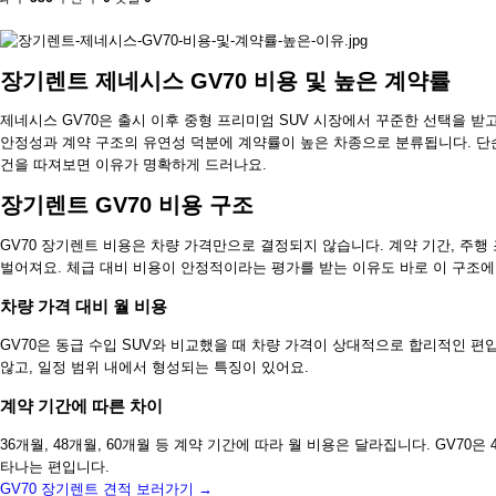
장기렌트 제네시스 GV70 비용 및 높은 계약률
제네시스 GV70은 출시 이후 중형 프리미엄 SUV 시장에서 꾸준한 선택을 받
안정성과 계약 구조의 유연성 덕분에 계약률이 높은 차종으로 분류됩니다. 단
건을 따져보면 이유가 명확하게 드러나요.
장기렌트 GV70 비용 구조
GV70 장기렌트 비용은 차량 가격만으로 결정되지 않습니다. 계약 기간, 주행 
벌어져요. 체급 대비 비용이 안정적이라는 평가를 받는 이유도 바로 이 구조에
차량 가격 대비 월 비용
GV70은 동급 수입 SUV와 비교했을 때 차량 가격이 상대적으로 합리적인 편
않고, 일정 범위 내에서 형성되는 특징이 있어요.
계약 기간에 따른 차이
36개월, 48개월, 60개월 등 계약 기간에 따라 월 비용은 달라집니다. GV70
타나는 편입니다.
GV70 장기렌트 견적 보러가기 →