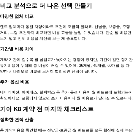
비교 분석으로 더 나은 선택 만들기
다양한 업체 비교
렌트 업체마다 동일 차량이라도 조건이 조금씩 달라요. 선납금, 보증금, 주행
거리, 보험 조건까지 비교하면 비용 효율을 높일 수 있습니다. 단순 월 비용만
보지 말고 전체 비용을 계산해 보는 게 중요합니다.
기간별 비용 차이
계약 기간이 길수록 월 납입료가 낮아지는 경향이 있지만, 기간이 길면 장기간
유지비용이 누적돼 총 비용이 커질 수 있어요. 36개월, 48개월, 60개월 등 다
양한 시나리오로 비교해 보셔야 합리적인 선택이 됩니다.
추가 옵션 비용
네비게이션, 하이패스, 블랙박스 등 추가 옵션 비용이 월 렌트료에 포함되는지
확인하세요. 포함되지 않으면 초기 비용이나 월 이용료가 달라질 수 있습니다.
기아 K8 계약 전 마지막 체크리스트
정확한 견적 산출
총 계약비용을 확인할 때는 선납금·보증금·월 렌트료를 모두 합산해 실제 부담