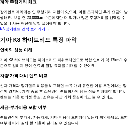
계약 주행거리 체크
장기렌트 계약에는 연 주행거리 제한이 있으며, 이를 초과하면 추가 요금이 발
생해요. 보통 연 20,000km 수준이지만 더 적거나 많은 주행거리를 선택할 수
있으니 사용 패턴에 맞춰 설정해야 합니다.
K8 장기렌트 견적 보러가기 →
기아 K8 하이브리드 특징 파악
연비와 성능 이해
기아 K8 하이브리드는 하이브리드 파워트레인으로 복합 연비가 약 17km/L 수
준으로 알려져 있어 연료비 절감 효과를 기대할 수 있어요.
차량 가격 대비 렌트 비교
신차 가격과 장기렌트 비용을 비교하면 소유 대비 유연한 이용 조건이라는 장
점이 있지만, 계약 종료 후 소유권이 렌트회사에 남는 점을 이해해야 합니다.
렌트는 사용 편의성 중심, 소유는 재산 가치 중심이라고 볼 수 있어요.
세금·부가비용 포함 여부
렌트견적에 부가세, 자동차세, 기타 비용이 포함되어 있는지 확인하세요. 포함
여부에 따라 실제 월 지출이 달라질 수 있습니다.