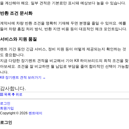
을 계산해야 해요. 일부 견적은 기본료만 표시돼 예상보다 높을 수 있습니다.
반환 조건 문서화
계약서에 차량 반환 조건을 명확히 기재해 두면 분쟁을 줄일 수 있어요. 예를
들어 차량 흠집 처리 방식, 반환 지연 비용 등이 대표적인 체크 포인트입니다.
서비스와 지원 품질
렌트 기간 동안 긴급 서비스, 정비 지원 등이 어떻게 제공되는지 확인하는 것
도 중요합니다.
지금 다양한 장기렌트 견적을 비교해서 기아 K8 하이브리드의 최적 조건을 찾
아보세요. 조건을 잘 비교하면 월 납입료 부담을 줄여 합리적인 선택이 가능합
니다.
K8 장기렌트 견적 보러가기 →
감사합니다.
목록
위로
로그인
회원가입
Copyright © 2026
렌트데이
로그인