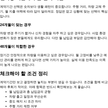
계약기간 선택은 숫자보다 생활 패턴이 중요합니다. 주행 거리, 차량 교체 주
기, 월 지출 여력에 따라 답이 달라져요. 정답은 없고 상황에 맞는 선택이 핵심
입니다.
24개월이 맞는 경우
차량 변경 주기가 짧거나 신차 경험을 자주 하고 싶은 경우입니다. 사업 환경
변화가 잦은 분들에게도 유리합니다. 다만 월 납입금 부담은 감안해야 합니다.
48개월이 적합한 경우
장기간 안정적으로 차량을 이용하고 싶은 경우입니다. 월 고정비를 낮추고 예
산 관리를 편하게 하고 싶다면 선택 가치가 높아요. 실제 이용 만족도는 이쪽
이 높게 나오는 편입니다.
체크해야 할 조건 정리
계약기간만 보고 결정하면 놓치는 부분이 생길 수 있습니다. 조건을 함께 비교
해야 후회가 적어요. 아래 항목은 반드시 확인해보는 게 좋습니다.
월 납입금과 총 납입금의 균형
차량 출고 일정과 우선순위
중도 해지 시 조건 차이
주행 거리 제한 여부