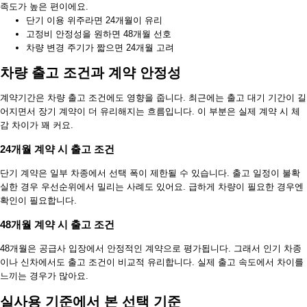
족도가 높은 편이에요.
단기 이용 위주라면 24개월이 유리
고정비 안정성을 원하면 48개월 선호
차량 변경 주기가 짧으면 24개월 고려
차량 출고 조건과 계약 안정성
계약기간은 차량 출고 조건에도 영향을 줍니다. 최근에는 출고 대기 기간이 길
어지면서 장기 계약이 더 유리해지는 흐름입니다. 이 부분은 실제 계약 시 체
감 차이가 꽤 커요.
24개월 계약 시 출고 조건
단기 계약은 일부 차종에서 선택 폭이 제한될 수 있습니다. 출고 일정이 불확
실한 경우 우선순위에서 밀리는 사례도 있어요. 급하게 차량이 필요한 경우엔
확인이 필요합니다.
48개월 계약 시 출고 조건
48개월은 공급사 입장에서 안정적인 계약으로 평가됩니다. 그래서 인기 차종
이나 신차에서도 출고 조건이 비교적 유리합니다. 실제 출고 속도에서 차이를
느끼는 경우가 많아요.
실사용 기준에서 본 선택 기준