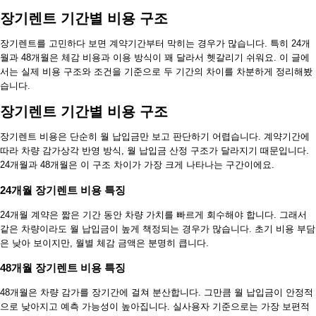
장기렌트 기간별 비용 구조
장기렌트를 고민하다 보면 계약기간부터 막히는 경우가 많습니다. 특히 24개
월과 48개월은 체감 비용과 이용 방식이 꽤 달라서 헷갈리기 쉬워요. 이 글에
서는 실제 비용 구조와 조건을 기준으로 두 기간의 차이를 차분하게 정리해봤
습니다.
장기렌트 기간별 비용 구조
장기렌트 비용은 단순히 월 납입금만 보고 판단하기 어렵습니다. 계약기간에
따라 차량 감가상각 반영 방식, 월 납입금 산정 구조가 달라지기 때문입니다.
24개월과 48개월은 이 구조 차이가 가장 크게 나타나는 구간이에요.
24개월 장기렌트 비용 특징
24개월 계약은 짧은 기간 동안 차량 가치를 빠르게 회수해야 합니다. 그래서
같은 차량이라도 월 납입금이 높게 책정되는 경우가 많습니다. 초기 비용 부담
은 낮아 보이지만, 월별 체감 금액은 분명히 큽니다.
48개월 장기렌트 비용 특징
48개월은 차량 감가를 장기간에 걸쳐 분산합니다. 그만큼 월 납입금이 안정적
으로 낮아지고 예측 가능성이 높아집니다. 실사용자 기준으로는 가장 보편적