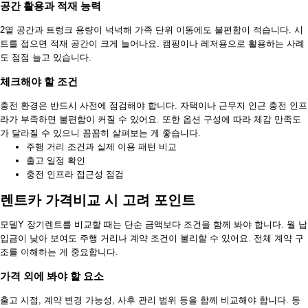
공간 활용과 적재 능력
2열 공간과 트렁크 용량이 넉넉해 가족 단위 이동에도 불편함이 적습니다. 시
트를 접으면 적재 공간이 크게 늘어나요. 캠핑이나 레저용으로 활용하는 사례
도 점점 늘고 있습니다.
체크해야 할 조건
충전 환경은 반드시 사전에 점검해야 합니다. 자택이나 근무지 인근 충전 인프
라가 부족하면 불편함이 커질 수 있어요. 또한 옵션 구성에 따라 체감 만족도
가 달라질 수 있으니 꼼꼼히 살펴보는 게 좋습니다.
주행 거리 조건과 실제 이용 패턴 비교
출고 일정 확인
충전 인프라 접근성 점검
렌트카 가격비교 시 고려 포인트
모델Y 장기렌트를 비교할 때는 단순 금액보다 조건을 함께 봐야 합니다. 월 납
입금이 낮아 보여도 주행 거리나 계약 조건이 불리할 수 있어요. 전체 계약 구
조를 이해하는 게 중요합니다.
가격 외에 봐야 할 요소
출고 시점, 계약 변경 가능성, 사후 관리 범위 등을 함께 비교해야 합니다. 동