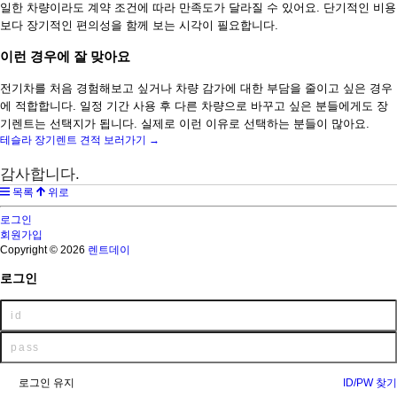
일한 차량이라도 계약 조건에 따라 만족도가 달라질 수 있어요. 단기적인 비용
보다 장기적인 편의성을 함께 보는 시각이 필요합니다.
이런 경우에 잘 맞아요
전기차를 처음 경험해보고 싶거나 차량 감가에 대한 부담을 줄이고 싶은 경우
에 적합합니다. 일정 기간 사용 후 다른 차량으로 바꾸고 싶은 분들에게도 장
기렌트는 선택지가 됩니다. 실제로 이런 이유로 선택하는 분들이 많아요.
테슬라 장기렌트 견적 보러가기 →
감사합니다.
목록
위로
로그인
회원가입
Copyright © 2026
렌트데이
로그인
로그인 유지
ID/PW 찾기