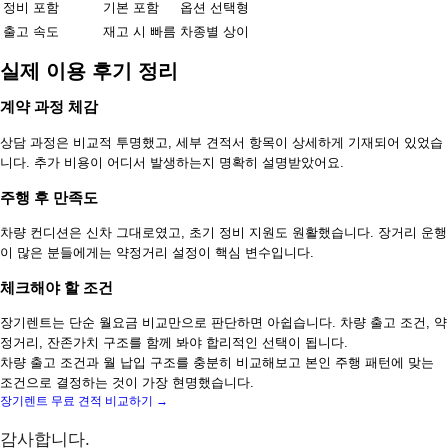
정비 포함
기본 포함
옵션 선택형
출고 속도
재고 시 빠름
차종별 상이
실제 이용 후기 정리
계약 과정 체감
상담 과정은 비교적 투명했고, 세부 견적서 항목이 상세하게 기재되어 있었습
니다. 추가 비용이 어디서 발생하는지 명확히 설명받았어요.
주행 후 만족도
차량 컨디션은 신차 그대로였고, 초기 정비 지원도 원활했습니다. 장거리 운행
이 많은 분들에게는 약정거리 설정이 핵심 변수입니다.
체크해야 할 조건
장기렌트는 단순 월요금 비교만으로 판단하면 아쉽습니다. 차량 출고 조건, 약
정거리, 잔존가치 구조를 함께 봐야 합리적인 선택이 됩니다.
차량 출고 조건과 월 납입 구조를 충분히 비교해보고 본인 주행 패턴에 맞는
조건으로 결정하는 것이 가장 현명했습니다.
장기렌트 무료 견적 비교하기 →
감사합니다.