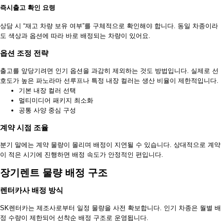
즉시출고 확인 요령
상담 시 “재고 차량 보유 여부”를 구체적으로 확인해야 합니다. 동일 차종이라
도 색상과 옵션에 따라 바로 배정되는 차량이 있어요.
옵션 조정 전략
출고를 앞당기려면 인기 옵션을 과감히 제외하는 것도 방법입니다. 실제로 선
호도가 높은 파노라마 선루프나 특정 내장 컬러는 생산 비율이 제한적입니다.
기본 내장 컬러 선택
멀티미디어 패키지 최소화
공통 사양 중심 구성
계약 시점 조율
분기 말에는 계약 물량이 몰리며 배정이 지연될 수 있습니다. 상대적으로 계약
이 적은 시기에 진행하면 배정 속도가 안정적인 편입니다.
장기렌트 물량 배정 구조
렌터카사 배정 방식
SK렌터카는 제조사로부터 일정 물량을 사전 확보합니다. 인기 차종은 월별 배
정 수량이 제한되어 선착순 배정 구조로 운영됩니다.