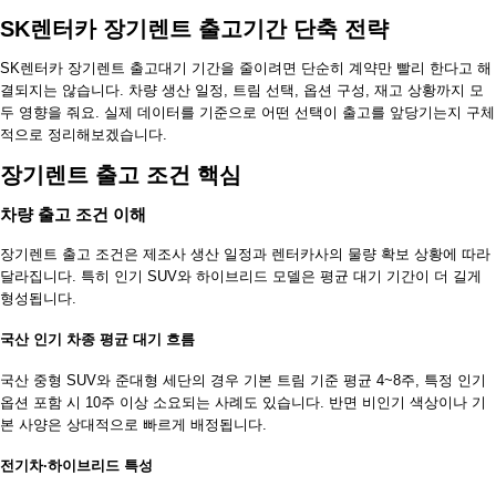
SK렌터카 장기렌트 출고기간 단축 전략
SK렌터카 장기렌트 출고대기 기간을 줄이려면 단순히 계약만 빨리 한다고 해
결되지는 않습니다. 차량 생산 일정, 트림 선택, 옵션 구성, 재고 상황까지 모
두 영향을 줘요. 실제 데이터를 기준으로 어떤 선택이 출고를 앞당기는지 구체
적으로 정리해보겠습니다.
장기렌트 출고 조건 핵심
차량 출고 조건 이해
장기렌트 출고 조건은 제조사 생산 일정과 렌터카사의 물량 확보 상황에 따라
달라집니다. 특히 인기 SUV와 하이브리드 모델은 평균 대기 기간이 더 길게
형성됩니다.
국산 인기 차종 평균 대기 흐름
국산 중형 SUV와 준대형 세단의 경우 기본 트림 기준 평균 4~8주, 특정 인기
옵션 포함 시 10주 이상 소요되는 사례도 있습니다. 반면 비인기 색상이나 기
본 사양은 상대적으로 빠르게 배정됩니다.
전기차·하이브리드 특성