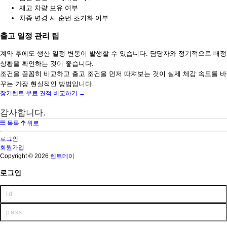
재고 차량 보유 여부
차종 변경 시 순번 초기화 여부
출고 일정 관리 팁
계약 후에도 생산 일정 변동이 발생할 수 있습니다. 담당자와 정기적으로 배정
상황을 확인하는 것이 좋습니다.
조건을 꼼꼼히 비교하고 출고 조건을 먼저 따져보는 것이 실제 체감 속도를 바
꾸는 가장 현실적인 방법입니다.
장기렌트 무료 견적 비교하기 →
감사합니다.
목록
위로
로그인
회원가입
Copyright © 2026
렌트데이
로그인