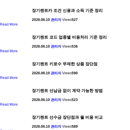
장기렌트카 조건 신용과 소득 기준 정리
2026.06.10
관리자
Views
527
Read More
장기렌트 코드 업종별 비용처리 기준 정리
2026.06.10
관리자
Views
536
Read More
장기렌트 키로수 무제한 상품 장단점
2026.06.10
관리자
Views
590
Read More
장기렌트 선납금 없이 계약 가능한 방법
2026.06.10
관리자
Views
523
Read More
장기렌트 선수금 장단점과 월 비용 비교
2026.06.10
관리자
Views
589