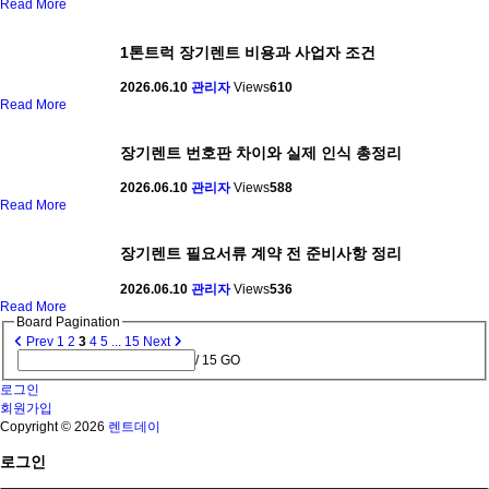
Read More
1톤트럭 장기렌트 비용과 사업자 조건
2026.06.10
관리자
Views
610
Read More
장기렌트 번호판 차이와 실제 인식 총정리
2026.06.10
관리자
Views
588
Read More
장기렌트 필요서류 계약 전 준비사항 정리
2026.06.10
관리자
Views
536
Read More
Board Pagination
Prev
1
2
3
4
5
...
15
Next
/ 15
GO
로그인
회원가입
Copyright © 2026
렌트데이
로그인