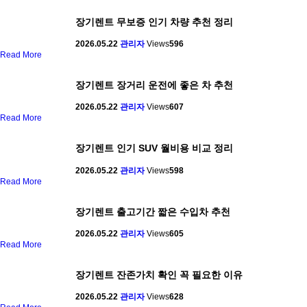
장기렌트 무보증 인기 차량 추천 정리
2026.05.22
관리자
Views
596
Read More
장기렌트 장거리 운전에 좋은 차 추천
2026.05.22
관리자
Views
607
Read More
장기렌트 인기 SUV 월비용 비교 정리
2026.05.22
관리자
Views
598
Read More
장기렌트 출고기간 짧은 수입차 추천
2026.05.22
관리자
Views
605
Read More
장기렌트 잔존가치 확인 꼭 필요한 이유
2026.05.22
관리자
Views
628