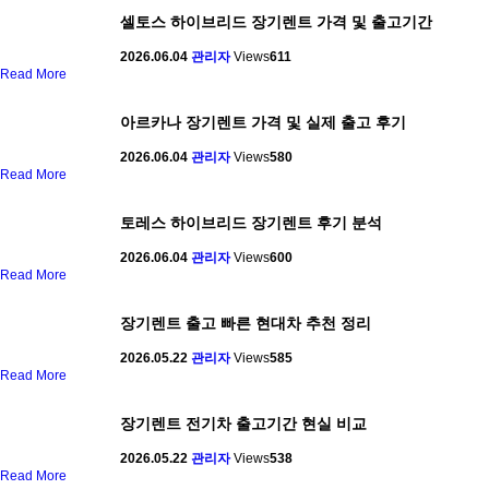
셀토스 하이브리드 장기렌트 가격 및 출고기간
2026.06.04
관리자
Views
611
Read More
아르카나 장기렌트 가격 및 실제 출고 후기
2026.06.04
관리자
Views
580
Read More
토레스 하이브리드 장기렌트 후기 분석
2026.06.04
관리자
Views
600
Read More
장기렌트 출고 빠른 현대차 추천 정리
2026.05.22
관리자
Views
585
Read More
장기렌트 전기차 출고기간 현실 비교
2026.05.22
관리자
Views
538
Read More