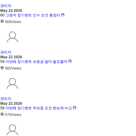
관리자
May 22 2026
60
그랜저 장기렌트 인수 조건 총정리
569
Views
관리자
May 22 2026
59
아반떼 장기렌트 보증금 얼마 필요할까
583
Views
관리자
May 22 2026
58
아반떼 장기렌트 무보증 조건 한눈에 비교
570
Views