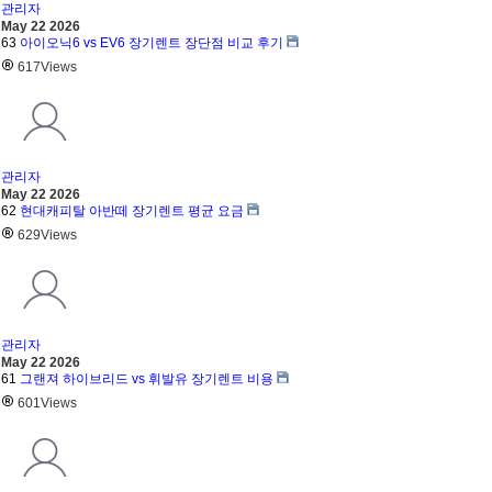
관리자
May 22 2026
63
아이오닉6 vs EV6 장기렌트 장단점 비교 후기
617
Views
관리자
May 22 2026
62
현대캐피탈 아반떼 장기렌트 평균 요금
629
Views
관리자
May 22 2026
61
그랜져 하이브리드 vs 휘발유 장기렌트 비용
601
Views