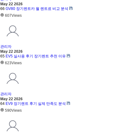
May 22 2026
66
GV80 장기렌트카 월 렌트료 비교 분석
607
Views
관리자
May 22 2026
65
EV5 실사용 후기 장기렌트 추천 이유
623
Views
관리자
May 22 2026
64
EV9 장기렌트 후기 실제 만족도 분석
590
Views