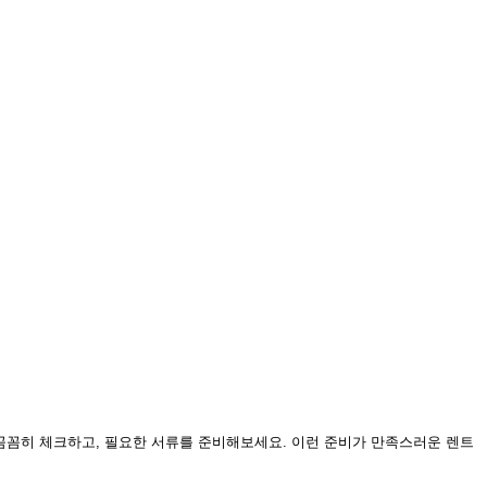
 꼼꼼히 체크하고, 필요한 서류를 준비해보세요. 이런 준비가 만족스러운 렌트