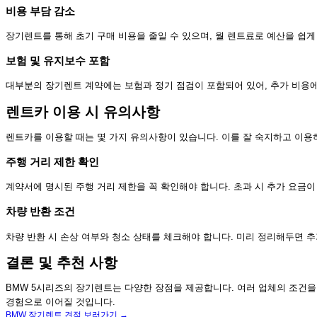
비용 부담 감소
장기렌트를 통해 초기 구매 비용을 줄일 수 있으며, 월 렌트료로 예산을 쉽게
보험 및 유지보수 포함
대부분의 장기렌트 계약에는 보험과 정기 점검이 포함되어 있어, 추가 비용에
렌트카 이용 시 유의사항
렌트카를 이용할 때는 몇 가지 유의사항이 있습니다. 이를 잘 숙지하고 이용
주행 거리 제한 확인
계약서에 명시된 주행 거리 제한을 꼭 확인해야 합니다. 초과 시 추가 요금이
차량 반환 조건
차량 반환 시 손상 여부와 청소 상태를 체크해야 합니다. 미리 정리해두면 추
결론 및 추천 사항
BMW 5시리즈의 장기렌트는 다양한 장점을 제공합니다. 여러 업체의 조건을
경험으로 이어질 것입니다.
BMW 장기렌트 견적 보러가기 →