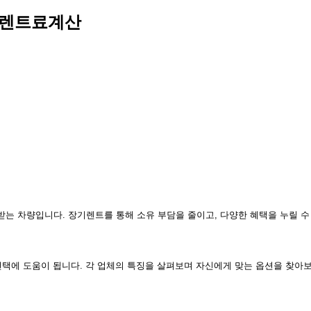
 렌트료계산
는 차량입니다. 장기렌트를 통해 소유 부담을 줄이고, 다양한 혜택을 누릴 수
선택에 도움이 됩니다. 각 업체의 특징을 살펴보며 자신에게 맞는 옵션을 찾아