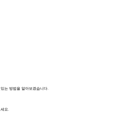
 있는 방법을 알아보겠습니다.
보세요.