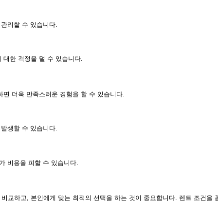
 관리할 수 있습니다.
 대한 걱정을 덜 수 있습니다.
하면 더욱 만족스러운 경험을 할 수 있습니다.
 발생할 수 있습니다.
가 비용을 피할 수 있습니다.
 비교하고, 본인에게 맞는 최적의 선택을 하는 것이 중요합니다. 렌트 조건을