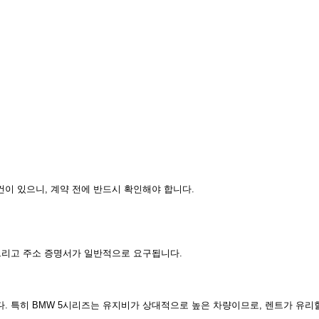
건이 있으니, 계약 전에 반드시 확인해야 합니다.
 그리고 주소 증명서가 일반적으로 요구됩니다.
. 특히 BMW 5시리즈는 유지비가 상대적으로 높은 차량이므로, 렌트가 유리할