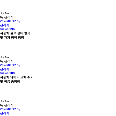
12
Jan
by 관리자
2026/01/12
by
관리자
Views
196
자동차 셀프 정비 항목
및 자가 정비 장점
12
Jan
by 관리자
2026/01/12
by
관리자
Views
180
자동차 와이퍼 교체 주기
및 비용 총정리
12
Jan
by 관리자
2026/01/12
by
관리자