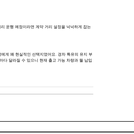
거리 운행 예정이라면 계약 거리 설정을 넉넉하게 잡는
에게 꽤 현실적인 선택지였어요. 경차 특유의 유지 부
마다 달라질 수 있으니 현재 출고 가능 차량과 월 납입