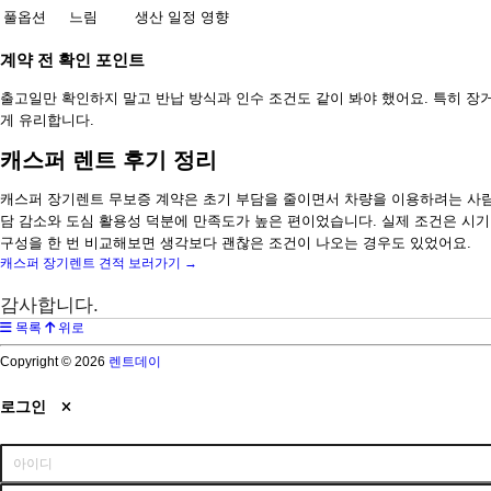
풀옵션
느림
생산 일정 영향
계약 전 확인 포인트
출고일만 확인하지 말고 반납 방식과 인수 조건도 같이 봐야 했어요. 특히 장
게 유리합니다.
캐스퍼 렌트 후기 정리
캐스퍼 장기렌트 무보증 계약은 초기 부담을 줄이면서 차량을 이용하려는 사람
담 감소와 도심 활용성 덕분에 만족도가 높은 편이었습니다. 실제 조건은 시기
구성을 한 번 비교해보면 생각보다 괜찮은 조건이 나오는 경우도 있었어요.
캐스퍼 장기렌트 견적 보러가기 →
감사합니다.
목록
위로
Copyright © 2026
렌트데이
로그인