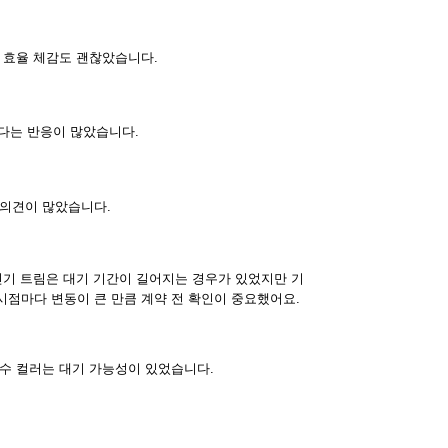
 효율 체감도 괜찮았습니다.
있다는 반응이 많았습니다.
 의견이 많았습니다.
인기 트림은 대기 기간이 길어지는 경우가 있었지만 기
시점마다 변동이 큰 만큼 계약 전 확인이 중요했어요.
특수 컬러는 대기 가능성이 있었습니다.