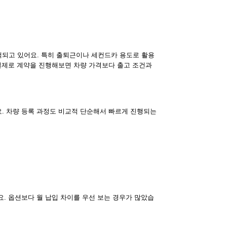
되고 있어요. 특히 출퇴근이나 세컨드카 용도로 활용
 실제로 계약을 진행해보면 차량 가격보다 출고 조건과
. 차량 등록 과정도 비교적 단순해서 빠르게 진행되는
. 옵션보다 월 납입 차이를 우선 보는 경우가 많았습