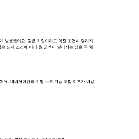
크게 발생했어요. 같은 차량이라도 약정 조건이 달라지
약은 심사 조건에 따라 월 금액이 달라지는 점을 꼭 체
어요. 내비게이션과 주행 보조 기능 포함 여부가 비용