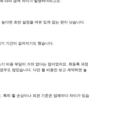
건에 따라 금액 차이가 발생하더라고요.
이 높다면 초반 설정을 여유 있게 잡는 편이 낫습니다.
대기 기간이 길어지기도 했습니다.
기 비용 부담이 거의 없다는 점이었어요. 취등록 과정
경우도 많았습니다. 다만 월 비용만 보고 계약하면 놓
. 특히 휠 손상이나 외관 기준은 업체마다 차이가 있습