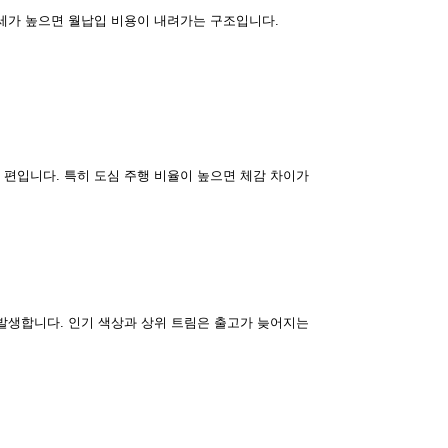
세가 높으면 월납입 비용이 내려가는 구조입니다.
 편입니다. 특히 도심 주행 비율이 높으면 체감 차이가
발생합니다. 인기 색상과 상위 트림은 출고가 늦어지는