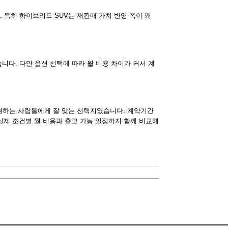
특히 하이브리드 SUV는 재판매 가치 반영 폭이 꽤
다. 다만 옵션 선택에 따라 월 비용 차이가 커서 계
원하는 사람들에게 잘 맞는 선택지였습니다. 계약기간
실제 조건별 월 비용과 출고 가능 일정까지 함께 비교해