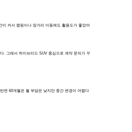
간이 커서 캠핑이나 장거리 이동에도 활용도가 좋았어
. 그래서 하이브리드 SUV 중심으로 계약 문의가 꾸
반면 60개월은 월 부담은 낮지만 중간 변경이 어렵다