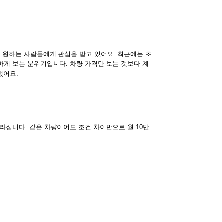
 원하는 사람들에게 관심을 받고 있어요. 최근에는 초
하게 보는 분위기입니다. 차량 가격만 보는 것보다 계
했어요.
라집니다. 같은 차량이어도 조건 차이만으로 월 10만