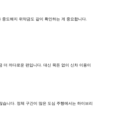
과 중도해지 위약금도 같이 확인하는 게 중요합니다.
 더 까다로운 편입니다. 대신 목돈 없이 신차 이용이
 많습니다. 정체 구간이 많은 도심 주행에서는 하이브리