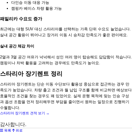
다인승 이동 대응 가능
캠핑카 베이스 차량 활용 가능
패밀리카 수요도 증가
최근에는 대형 SUV 대신 스타리아를 선택하는 가족 단위 수요도 늘었습니다.
실내 공간 활용이 뛰어나고 장거리 이동 시 승차감 만족도가 좋은 편이에요.
실내 공간 체감 차이
2열과 3열 공간 여유가 넉넉해서 성인 여러 명이 탑승해도 답답함이 적습니다.
캠핑이나 차박 활용을 고려하는 경우에도 만족도가 높아요.
스타리아 장기렌트 정리
스타리아 장기렌트는 단순 이동 수단보다 활용성 중심으로 접근하는 경우 만
족도가 높았습니다. 차량 출고 조건과 월 납입 구조를 함께 비교하면 예상보다
효율적인 조건을 찾는 경우도 꽤 있었어요. 실제 운행 목적에 맞는 인승 구성
과 옵션 조합을 먼저 정리해두면 부담을 줄이면서 원하는 일정으로 진행하기
수월합니다.
스타리아 장기렌트 견적 보기 →
감사합니다.
목록
위로