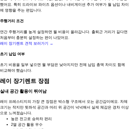
했어요. 특히 드라이브 와이즈 옵션이나 내비게이션 추가 여부가 월 납입 차이
에 영향을 주는 편입니다.
주행거리 조건
연간 주행거리를 높게 설정하면 월 비용이 올라갑니다. 출퇴근 거리가 길다면
처음부터 충분히 설정하는 편이 나았어요.
레이 장기렌트 견적 보러가기 →
초기 납입 여부
초기 비용을 일부 넣으면 월 부담은 낮아지지만 전체 납입 총액 차이도 함께
비교해야 했습니다.
레이 장기렌트 장점
실내 공간 활용이 뛰어남
레이 프레스티지의 가장 큰 장점은 박스형 구조에서 오는 공간감이에요. 차체
크기는 작지만 뒷좌석 공간과 머리 위 공간이 넉넉해서 실제 체감은 경차 이상
으로 느껴졌습니다.
높은 전고로 승하차 편리
2열 공간 활용 우수