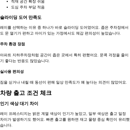
적재 공간 확장 쉬움
도심 주차 부담 적음
슬라이딩 도어 만족도
레이를 선택하는 이유 중 하나가 바로 슬라이딩 도어였어요. 좁은 주차장에서
도 문 열기가 편하고 아이가 있는 가정에서도 체감 편의성이 높았습니다.
주차 환경 장점
아파트 지하주차장처럼 공간이 좁은 곳에서 특히 편했어요. 문콕 걱정을 줄이
기 좋다는 반응도 많았습니다.
실사용 편의성
짐을 싣거나 내릴 때 동선이 편해 일상 만족도가 꽤 높다는 의견이 많았어요.
차량 출고 조건 체크
인기 색상 대기 차이
레이 프레스티지는 밝은 계열 색상이 인기가 높았고, 일부 색상은 출고 일정
차이가 발생하기도 했어요. 빠른 출고를 원하면 재고 물량 중심 확인이 유리했
습니다.