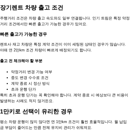
장기렌트 차량 출고 조건
주행거리 조건은 차량 출고 속도와도 일부 연결됩니다. 인기 트림은 특정 약정
거리 조건에서만 빠른 출고가 가능한 경우가 있어요.
빠른 출고가 가능한 경우
렌트사 재고 차량은 특정 계약 조건이 이미 세팅된 상태인 경우가 많습니다.
이때 연 2만km 조건 차량이 빠르게 배정되기도 합니다.
출고 전 체크해야 할 부분
약정거리 변경 가능 여부
중도 변경 수수료 조건
계약 종료 시 정산 방식
초과 운행 단가
특히 초과 운행 단가는 꼭 확인해야 합니다. 계약 종료 시 예상보다 큰 비용이
발생하는 사례도 적지 않거든요.
1만키로 선택이 유리한 경우
평소 차량 운행이 많지 않다면 연 1만km 조건이 훨씬 효율적입니다. 월 납입
금 부담이 줄어드는 만큼 전체 유지비 관리가 쉬워져요.