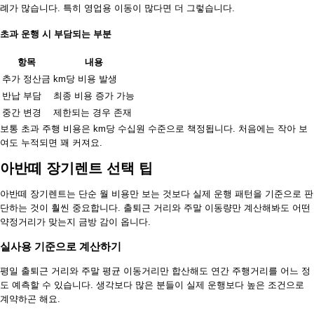
례가 많습니다. 특히 영업용 이동이 많다면 더 그렇습니다.
초과 운행 시 부담되는 부분
항목
내용
추가 정산금
km당 비용 발생
반납 부담
최종 비용 증가 가능
중간 변경
제한되는 경우 존재
보통 초과 주행 비용은 km당 수십원 수준으로 책정됩니다. 처음에는 작아 보
여도 누적되면 꽤 커져요.
아반떼 장기렌트 선택 팁
아반떼 장기렌트는 단순 월 비용만 보는 것보다 실제 운행 패턴을 기준으로 판
단하는 것이 훨씬 중요합니다. 출퇴근 거리와 주말 이동량만 계산해봐도 어떤
약정거리가 맞는지 금방 감이 옵니다.
실사용 기준으로 계산하기
평일 출퇴근 거리와 주말 평균 이동거리만 합산해도 연간 주행거리를 어느 정
도 예측할 수 있습니다. 생각보다 많은 분들이 실제 운행보다 높은 조건으로
계약하곤 해요.