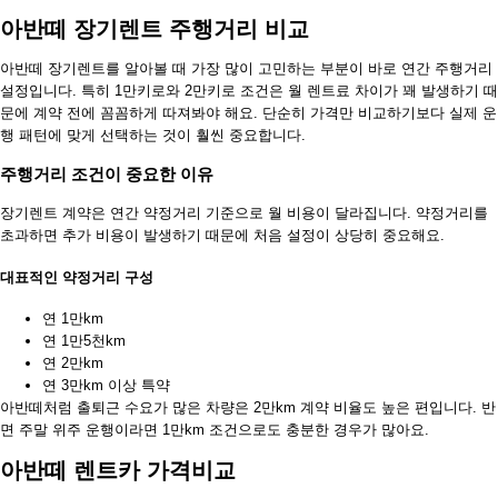
아반떼 장기렌트 주행거리 비교
아반떼 장기렌트를 알아볼 때 가장 많이 고민하는 부분이 바로 연간 주행거리
설정입니다. 특히 1만키로와 2만키로 조건은 월 렌트료 차이가 꽤 발생하기 때
문에 계약 전에 꼼꼼하게 따져봐야 해요. 단순히 가격만 비교하기보다 실제 운
행 패턴에 맞게 선택하는 것이 훨씬 중요합니다.
주행거리 조건이 중요한 이유
장기렌트 계약은 연간 약정거리 기준으로 월 비용이 달라집니다. 약정거리를
초과하면 추가 비용이 발생하기 때문에 처음 설정이 상당히 중요해요.
대표적인 약정거리 구성
연 1만km
연 1만5천km
연 2만km
연 3만km 이상 특약
아반떼처럼 출퇴근 수요가 많은 차량은 2만km 계약 비율도 높은 편입니다. 반
면 주말 위주 운행이라면 1만km 조건으로도 충분한 경우가 많아요.
아반떼 렌트카 가격비교