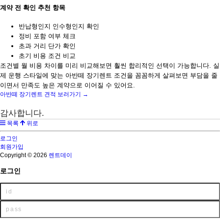
계약 전 확인 추천 항목
반납형인지 인수형인지 확인
정비 포함 여부 체크
초과 거리 단가 확인
초기 비용 조건 비교
조건별 월 비용 차이를 미리 비교해보면 훨씬 합리적인 선택이 가능합니다. 실
제 운행 스타일에 맞는 아반떼 장기렌트 조건을 꼼꼼하게 살펴보면 부담을 줄
이면서 만족도 높은 계약으로 이어질 수 있어요.
아반떼 장기렌트 견적 보러가기 →
감사합니다.
목록
위로
로그인
회원가입
Copyright © 2026
렌트데이
로그인