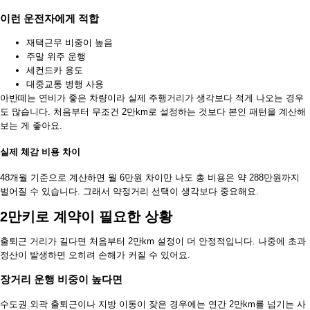
이런 운전자에게 적합
재택근무 비중이 높음
주말 위주 운행
세컨드카 용도
대중교통 병행 사용
아반떼는 연비가 좋은 차량이라 실제 주행거리가 생각보다 적게 나오는 경우
도 많습니다. 처음부터 무조건 2만km로 설정하는 것보다 본인 패턴을 계산해
보는 게 좋아요.
실제 체감 비용 차이
48개월 기준으로 계산하면 월 6만원 차이만 나도 총 비용은 약 288만원까지
벌어질 수 있습니다. 그래서 약정거리 선택이 생각보다 중요해요.
2만키로 계약이 필요한 상황
출퇴근 거리가 길다면 처음부터 2만km 설정이 더 안정적입니다. 나중에 초과
정산이 발생하면 오히려 손해가 커질 수 있어요.
장거리 운행 비중이 높다면
수도권 외곽 출퇴근이나 지방 이동이 잦은 경우에는 연간 2만km를 넘기는 사