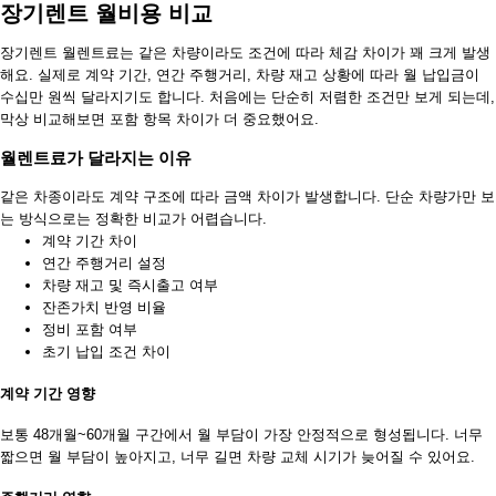
장기렌트 월비용 비교
장기렌트 월렌트료는 같은 차량이라도 조건에 따라 체감 차이가 꽤 크게 발생
해요. 실제로 계약 기간, 연간 주행거리, 차량 재고 상황에 따라 월 납입금이
수십만 원씩 달라지기도 합니다. 처음에는 단순히 저렴한 조건만 보게 되는데,
막상 비교해보면 포함 항목 차이가 더 중요했어요.
월렌트료가 달라지는 이유
같은 차종이라도 계약 구조에 따라 금액 차이가 발생합니다. 단순 차량가만 보
는 방식으로는 정확한 비교가 어렵습니다.
계약 기간 차이
연간 주행거리 설정
차량 재고 및 즉시출고 여부
잔존가치 반영 비율
정비 포함 여부
초기 납입 조건 차이
계약 기간 영향
보통 48개월~60개월 구간에서 월 부담이 가장 안정적으로 형성됩니다. 너무
짧으면 월 부담이 높아지고, 너무 길면 차량 교체 시기가 늦어질 수 있어요.