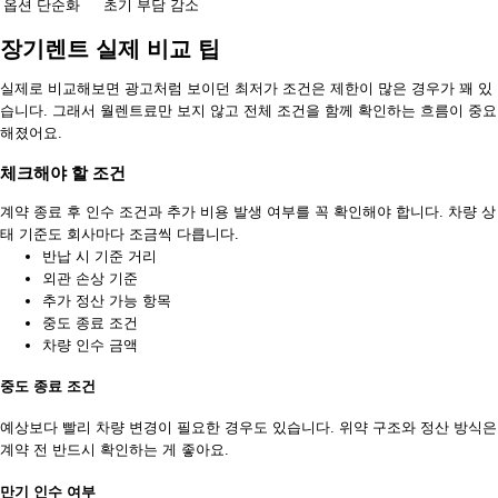
옵션 단순화
초기 부담 감소
장기렌트 실제 비교 팁
실제로 비교해보면 광고처럼 보이던 최저가 조건은 제한이 많은 경우가 꽤 있
습니다. 그래서 월렌트료만 보지 않고 전체 조건을 함께 확인하는 흐름이 중요
해졌어요.
체크해야 할 조건
계약 종료 후 인수 조건과 추가 비용 발생 여부를 꼭 확인해야 합니다. 차량 상
태 기준도 회사마다 조금씩 다릅니다.
반납 시 기준 거리
외관 손상 기준
추가 정산 가능 항목
중도 종료 조건
차량 인수 금액
중도 종료 조건
예상보다 빨리 차량 변경이 필요한 경우도 있습니다. 위약 구조와 정산 방식은
계약 전 반드시 확인하는 게 좋아요.
만기 인수 여부