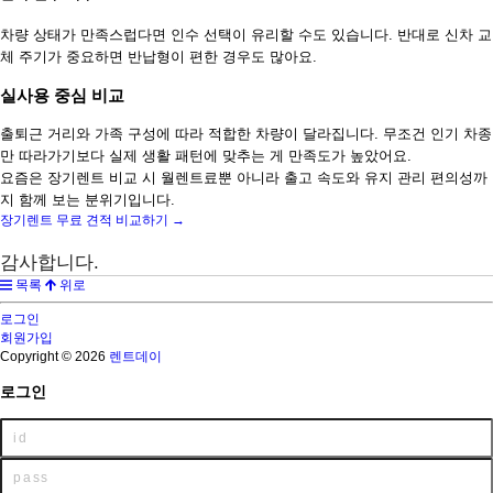
차량 상태가 만족스럽다면 인수 선택이 유리할 수도 있습니다. 반대로 신차 교
체 주기가 중요하면 반납형이 편한 경우도 많아요.
실사용 중심 비교
출퇴근 거리와 가족 구성에 따라 적합한 차량이 달라집니다. 무조건 인기 차종
만 따라가기보다 실제 생활 패턴에 맞추는 게 만족도가 높았어요.
요즘은 장기렌트 비교 시 월렌트료뿐 아니라 출고 속도와 유지 관리 편의성까
지 함께 보는 분위기입니다.
장기렌트 무료 견적 비교하기 →
감사합니다.
목록
위로
로그인
회원가입
Copyright © 2026
렌트데이
로그인