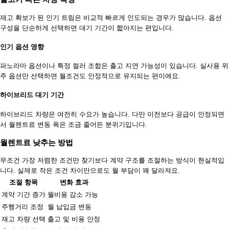
재고 확보가 된 인기 트림은 비교적 빠르게 인도되는 경우가 많습니다. 옵션
구성을 단순하게 선택하면 대기 기간이 짧아지는 편입니다.
인기 옵션 영향
파노라마 옵션이나 특정 컬러 조합은 출고 지연 가능성이 있습니다. 실사용 위
주 옵션만 선택하면 월조건도 안정적으로 유지되는 편이에요.
하이브리드 대기 기간
하이브리드 차량은 여전히 수요가 높습니다. 다만 이전보다 공급이 안정되면
서 월렌트료 변동 폭은 조금 줄어든 분위기입니다.
월렌트료 낮추는 방법
무조건 가장 저렴한 조건만 찾기보다 계약 구조를 조절하는 방식이 현실적입
니다. 실제로 작은 조건 차이만으로도 월 부담이 꽤 달라져요.
조절 항목
변화 효과
계약 기간 증가
월비용 감소 가능
주행거리 조정
월 납입금 변동
재고 차량 선택
출고 및 비용 안정