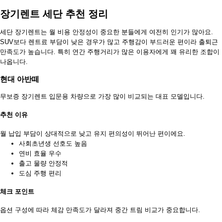
장기렌트 세단 추천 정리
세단 장기렌트는 월 비용 안정성이 중요한 분들에게 여전히 인기가 많아요.
SUV보다 렌트료 부담이 낮은 경우가 많고 주행감이 부드러운 편이라 출퇴근
만족도가 높습니다. 특히 연간 주행거리가 많은 이용자에게 꽤 유리한 조합이
나옵니다.
현대 아반떼
무보증 장기렌트 입문용 차량으로 가장 많이 비교되는 대표 모델입니다.
추천 이유
월 납입 부담이 상대적으로 낮고 유지 편의성이 뛰어난 편이에요.
사회초년생 선호도 높음
연비 효율 우수
출고 물량 안정적
도심 주행 편리
체크 포인트
옵션 구성에 따라 체감 만족도가 달라져 중간 트림 비교가 중요합니다.