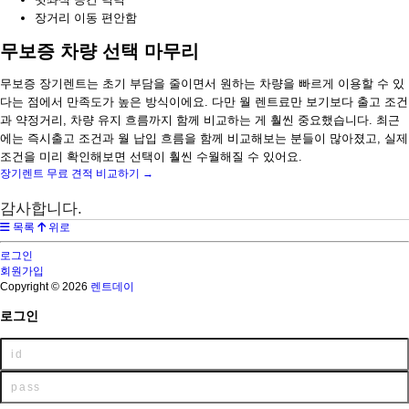
장거리 이동 편안함
무보증 차량 선택 마무리
무보증 장기렌트는 초기 부담을 줄이면서 원하는 차량을 빠르게 이용할 수 있
다는 점에서 만족도가 높은 방식이에요. 다만 월 렌트료만 보기보다 출고 조건
과 약정거리, 차량 유지 흐름까지 함께 비교하는 게 훨씬 중요했습니다. 최근
에는 즉시출고 조건과 월 납입 흐름을 함께 비교해보는 분들이 많아졌고, 실제
조건을 미리 확인해보면 선택이 훨씬 수월해질 수 있어요.
장기렌트 무료 견적 비교하기 →
감사합니다.
목록
위로
로그인
회원가입
Copyright © 2026
렌트데이
로그인