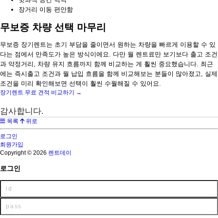
장거리 이동 편안함
무보증 차량 선택 마무리
무보증 장기렌트는 초기 부담을 줄이면서 원하는 차량을 빠르게 이용할 수 있
다는 점에서 만족도가 높은 방식이에요. 다만 월 렌트료만 보기보다 출고 조건
과 약정거리, 차량 유지 흐름까지 함께 비교하는 게 훨씬 중요했습니다. 최근
에는 즉시출고 조건과 월 납입 흐름을 함께 비교해보는 분들이 많아졌고, 실제
조건을 미리 확인해보면 선택이 훨씬 수월해질 수 있어요.
장기렌트 무료 견적 비교하기 →
감사합니다.
목록
위로
로그인
회원가입
Copyright © 2026
렌트데이
로그인