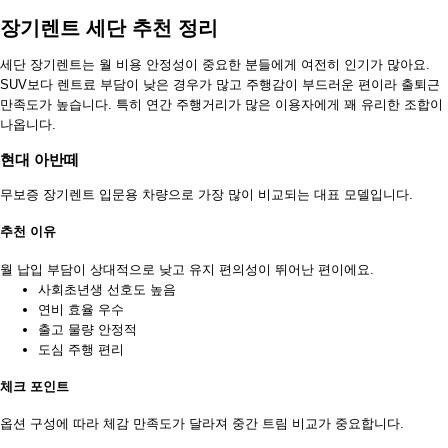
장기렌트 세단 추천 정리
세단 장기렌트는 월 비용 안정성이 중요한 분들에게 여전히 인기가 많아요.
SUV보다 렌트료 부담이 낮은 경우가 많고 주행감이 부드러운 편이라 출퇴근
만족도가 높습니다. 특히 연간 주행거리가 많은 이용자에게 꽤 유리한 조합이
나옵니다.
현대 아반떼
무보증 장기렌트 입문용 차량으로 가장 많이 비교되는 대표 모델입니다.
추천 이유
월 납입 부담이 상대적으로 낮고 유지 편의성이 뛰어난 편이에요.
사회초년생 선호도 높음
연비 효율 우수
출고 물량 안정적
도심 주행 편리
체크 포인트
옵션 구성에 따라 체감 만족도가 달라져 중간 트림 비교가 중요합니다.