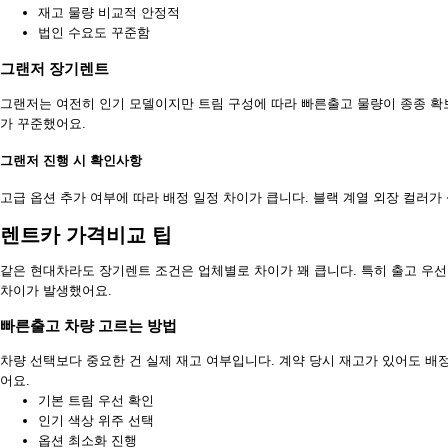
재고 물량 비교적 안정적
법인 수요도 꾸준함
그랜저 장기렌트
그랜저는 여전히 인기 모델이지만 트림 구성에 따라 빠른출고 물량이 종종 확
가 꾸준했어요.
그랜저 진행 시 확인사항
고급 옵션 추가 여부에 따라 배정 일정 차이가 큽니다. 블랙 계열 외장 컬러가
렌트카 가격비교 팁
같은 현대차라도 장기렌트 조건은 업체별로 차이가 꽤 큽니다. 특히 출고 우선
차이가 발생했어요.
빠른출고 차량 고르는 방법
차량 선택보다 중요한 건 실제 재고 여부입니다. 계약 당시 재고가 있어도 배
어요.
기본 트림 우선 확인
인기 색상 위주 선택
옵션 최소화 진행