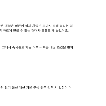
종은 계약은 빠른데 실제 차량 인도까지 오래 걸리는 경
 빠르게 받을 수 있는 현대차 모델도 꽤 늘었어요.
 그래서 즉시출고 가능 여부나 빠른 배정 조건을 먼저
히 인기 옵션 대신 기본 구성 위주 선택 시 일정이 더