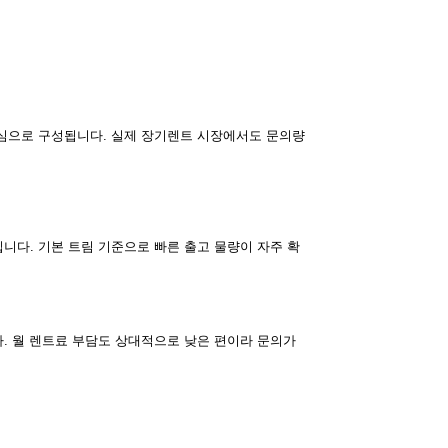
심으로 구성됩니다. 실제 장기렌트 시장에서도 문의량
니다. 기본 트림 기준으로 빠른 출고 물량이 자주 확
. 월 렌트료 부담도 상대적으로 낮은 편이라 문의가