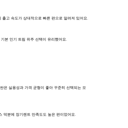
 출고 속도가 상대적으로 빠른 편으로 알려져 있어요.
 기본 인기 트림 위주 선택이 유리했어요.
투싼은 실용성과 가격 균형이 좋아 꾸준히 선택되는 모
스 덕분에 장기렌트 만족도도 높은 편이었어요.