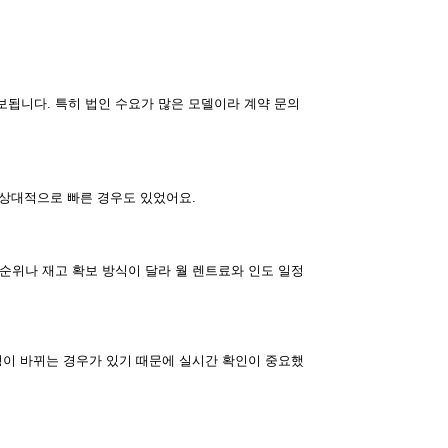
보됩니다. 특히 법인 수요가 많은 모델이라 계약 문의
 상대적으로 빠른 경우도 있었어요.
순위나 재고 확보 방식이 달라 월 렌트료와 인도 일정
정이 바뀌는 경우가 있기 때문에 실시간 확인이 중요했