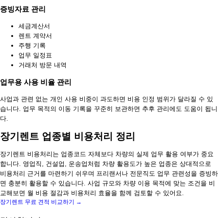
증빙자료 관리
세금계산서
렌트 계약서
주행 기록
업무 일정표
거래처 방문 내역
업무용 사용 비율 관리
사업과 관련 없는 개인 사용 비중이 과도하면 비용 인정 범위가 달라질 수 있
습니다. 업무 목적의 이동 기록을 꾸준히 보관하면 추후 관리에도 도움이 됩니
다.
장기렌트 업종별 비용처리 정리
장기렌트 비용처리는 업종코드 자체보다 차량의 실제 업무 활용 여부가 중요
합니다. 영업직, 건설업, 운송업처럼 차량 활용도가 높은 업종은 상대적으로
비용처리 근거를 마련하기 쉬우며 프리랜서나 전문직도 업무 관련성을 증빙하
면 충분히 활용할 수 있습니다. 사업 규모와 차량 이용 목적에 맞는 조건을 비
교해보면 월 비용 절감과 비용처리 효율을 함께 검토할 수 있어요.
장기렌트 무료 견적 비교하기 →