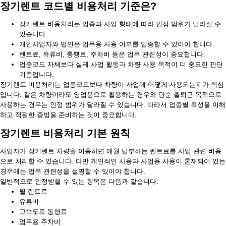
장기렌트 코드별 비용처리 기준은?
장기렌트 비용처리는 업종과 사업 형태에 따라 인정 범위가 달라질 수
있습니다.
개인사업자와 법인은 업무용 사용 여부를 입증할 수 있어야 합니다.
렌트료, 유류비, 통행료, 주차비 등은 업무 관련성이 중요합니다.
업종코드 자체보다 실제 사업 활동과 차량 사용 목적이 더 중요한 판단
기준입니다.
장기렌트 비용처리는 업종코드보다 차량이 사업에 어떻게 사용되는지가 핵심
입니다. 같은 차량이라도 영업용으로 활용하는 경우와 단순 출퇴근 목적으로
사용하는 경우는 인정 범위가 달라질 수 있습니다. 따라서 업종별 특성을 이해
하고 적절한 증빙을 준비하는 것이 중요합니다.
장기렌트 비용처리 기본 원칙
사업자가 장기렌트 차량을 이용하면 매월 납부하는 렌트료를 사업 관련 비용
으로 처리할 수 있습니다. 다만 개인적인 사용과 사업용 사용이 혼재되어 있는
경우에는 업무 관련성을 설명할 수 있어야 합니다.
일반적으로 인정받을 수 있는 항목은 다음과 같습니다.
월 렌트료
유류비
고속도로 통행료
업무용 주차비