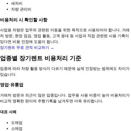
세차비
차량 관리비
비용처리 시 확인할 사항
사업용 차량은 업무와 관련된 이동을 위한 목적으로 사용되어야 합니다. 거래
처 방문, 현장 점검, 영업 활동, 고객 응대 등 사업과 직접 관련된 사용 기록이
있다면 비용 인정에 도움이 됩니다.
장기렌트 무료 견적 비교하기 →
업종별 장기렌트 비용처리 기준
업종에 따라 차량 활용 방식이 다르기 때문에 실제 인정받는 범위에도 차이가
있습니다.
영업·유통업
거래처 방문과 외근이 많은 업종입니다. 업무용 사용 비중이 높아 비용처리가
비교적 명확한 편이며 주행기록을 남겨두면 더욱 유리합니다.
대표 사례
도매업
소매업