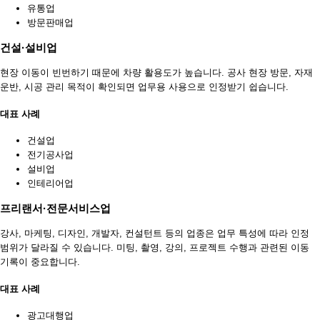
유통업
방문판매업
건설·설비업
현장 이동이 빈번하기 때문에 차량 활용도가 높습니다. 공사 현장 방문, 자재
운반, 시공 관리 목적이 확인되면 업무용 사용으로 인정받기 쉽습니다.
대표 사례
건설업
전기공사업
설비업
인테리어업
프리랜서·전문서비스업
강사, 마케팅, 디자인, 개발자, 컨설턴트 등의 업종은 업무 특성에 따라 인정
범위가 달라질 수 있습니다. 미팅, 촬영, 강의, 프로젝트 수행과 관련된 이동
기록이 중요합니다.
대표 사례
광고대행업