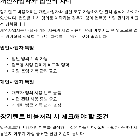
개인사업자와 법인의 차이
장기렌트 비용처리는 개인사업자와 법인 모두 가능하지만 관리 방식에 차이가
있습니다. 법인은 회사 명의로 계약하는 경우가 많아 업무용 차량 관리가 비교
적 명확합니다.
개인사업자는 대표자 개인 사용과 사업 사용이 함께 이루어질 수 있으므로 업
무 관련성을 설명할 수 있는 자료를 보관하는 것이 좋습니다.
법인사업자 특징
법인 명의 계약 가능
업무용 차량 관리가 비교적 명확
차량 운영 기록 관리 필요
개인사업자 특징
대표자 명의 사용 빈도 높음
사업 관련 사용 증빙 중요
거래처 방문 기록 관리 권장
장기렌트 비용처리 시 체크해야 할 조건
업종코드가 비용처리 여부를 결정하는 것은 아닙니다. 실제 사업과 관련된 사
용인지 여부가 가장 중요한 판단 기준이 됩니다.