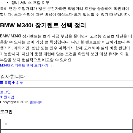
정비 서비스 포함 여부
특히 연간 주행거리가 많은 운전자라면 약정거리 조건을 꼼꼼하게 확인해야
합니다. 초과 주행에 따른 비용이 예상보다 크게 발생할 수 있기 때문입니다.
BMW M340i 장기렌트 선택 정리
BMW M340i 장기렌트는 초기 자금 부담을 줄이면서 고성능 스포츠 세단을 이
용할 수 있다는 점이 가장 큰 특징입니다. 다만 월 렌트료만 비교하기보다 주
행거리, 계약기간, 반납 또는 인수 계획까지 함께 고려해야 실제 비용 판단이
가능합니다. 자신의 운행 패턴에 맞는 조건을 확인해 보면 예상 유지비와 월
부담을 보다 현실적으로 비교할 수 있어요.
M340i 장기렌트 견적 보러가기 →
감사합니다.
목록
위로
로그인
회원가입
Copyright © 2026
렌트데이
로그인