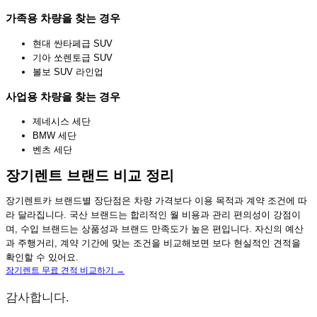
가족용 차량을 찾는 경우
현대 싼타페급 SUV
기아 쏘렌토급 SUV
볼보 SUV 라인업
사업용 차량을 찾는 경우
제네시스 세단
BMW 세단
벤츠 세단
장기렌트 브랜드 비교 정리
장기렌트카 브랜드별 장단점은 차량 가격보다 이용 목적과 계약 조건에 따
라 달라집니다. 국산 브랜드는 합리적인 월 비용과 관리 편의성이 강점이
며, 수입 브랜드는 상품성과 브랜드 만족도가 높은 편입니다. 자신의 예산
과 주행거리, 계약 기간에 맞는 조건을 비교해보면 보다 현실적인 견적을
확인할 수 있어요.
장기렌트 무료 견적 비교하기 →
감사합니다.