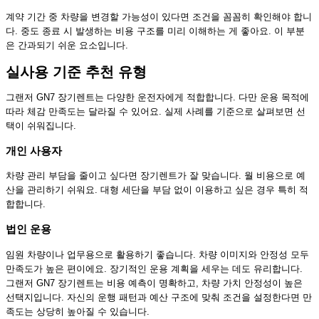
계약 기간 중 차량을 변경할 가능성이 있다면 조건을 꼼꼼히 확인해야 합니
다. 중도 종료 시 발생하는 비용 구조를 미리 이해하는 게 좋아요. 이 부분
은 간과되기 쉬운 요소입니다.
실사용 기준 추천 유형
그랜저 GN7 장기렌트는 다양한 운전자에게 적합합니다. 다만 운용 목적에
따라 체감 만족도는 달라질 수 있어요. 실제 사례를 기준으로 살펴보면 선
택이 쉬워집니다.
개인 사용자
차량 관리 부담을 줄이고 싶다면 장기렌트가 잘 맞습니다. 월 비용으로 예
산을 관리하기 쉬워요. 대형 세단을 부담 없이 이용하고 싶은 경우 특히 적
합합니다.
법인 운용
임원 차량이나 업무용으로 활용하기 좋습니다. 차량 이미지와 안정성 모두
만족도가 높은 편이에요. 장기적인 운용 계획을 세우는 데도 유리합니다.
그랜저 GN7 장기렌트는 비용 예측이 명확하고, 차량 가치 안정성이 높은
선택지입니다. 자신의 운행 패턴과 예산 구조에 맞춰 조건을 설정한다면 만
족도는 상당히 높아질 수 있습니다.