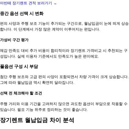
아반떼 장기렌트 견적 보러가기 →
중간 옵션 선택 시 변화
편의 사양과 주행 보조 기능이 추가되는 구간으로, 월납입금이 눈에 띄게 상승
합니다. 이 단계에서 가장 많은 계약이 이루어지는 편입니다.
가성비 구간 평가
체감 만족도 대비 추가 비용이 합리적이라 장기렌트 가격비교 시 추천되는 구
성입니다. 실제 이용자 기준에서도 만족도가 높은 편이에요.
풀옵션 구성 시 부담
첨단 주행 보조와 고급 편의 사양이 포함되면서 차량 가격이 크게 상승합니다.
그에 따라 월납입금 역시 확연히 달라집니다.
선택 전 체크해야 할 조건
주행 거리와 이용 기간을 고려하지 않으면 과도한 옵션이 부담으로 작용할 수
있습니다. 필요 기능 위주로 정리하는 것이 좋습니다.
장기렌트 월납입금 차이 분석