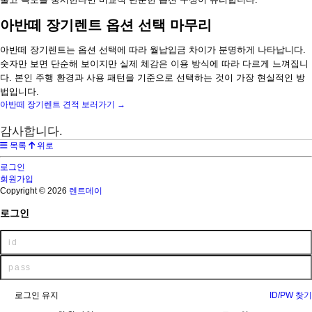
아반떼 장기렌트 옵션 선택 마무리
아반떼 장기렌트는 옵션 선택에 따라 월납입금 차이가 분명하게 나타납니다.
숫자만 보면 단순해 보이지만 실제 체감은 이용 방식에 따라 다르게 느껴집니
다. 본인 주행 환경과 사용 패턴을 기준으로 선택하는 것이 가장 현실적인 방
법입니다.
아반떼 장기렌트 견적 보러가기 →
감사합니다.
목록
위로
로그인
회원가입
Copyright © 2026
렌트데이
로그인
로그인 유지
ID/PW 찾기