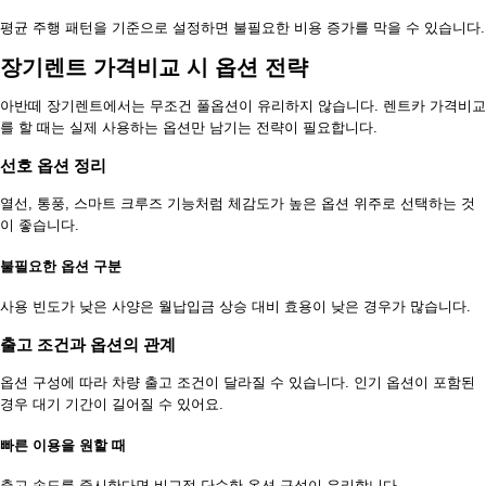
평균 주행 패턴을 기준으로 설정하면 불필요한 비용 증가를 막을 수 있습니다.
장기렌트 가격비교 시 옵션 전략
아반떼 장기렌트에서는 무조건 풀옵션이 유리하지 않습니다. 렌트카 가격비교
를 할 때는 실제 사용하는 옵션만 남기는 전략이 필요합니다.
선호 옵션 정리
열선, 통풍, 스마트 크루즈 기능처럼 체감도가 높은 옵션 위주로 선택하는 것
이 좋습니다.
불필요한 옵션 구분
사용 빈도가 낮은 사양은 월납입금 상승 대비 효용이 낮은 경우가 많습니다.
출고 조건과 옵션의 관계
옵션 구성에 따라 차량 출고 조건이 달라질 수 있습니다. 인기 옵션이 포함된
경우 대기 기간이 길어질 수 있어요.
빠른 이용을 원할 때
출고 속도를 중시한다면 비교적 단순한 옵션 구성이 유리합니다.