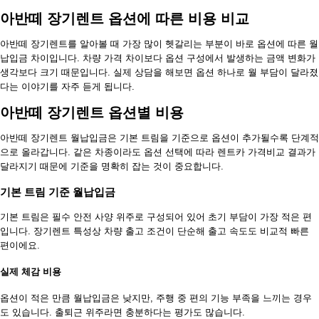
아반떼 장기렌트 옵션에 따른 비용 비교
아반떼 장기렌트를 알아볼 때 가장 많이 헷갈리는 부분이 바로 옵션에 따른 월
납입금 차이입니다. 차량 가격 차이보다 옵션 구성에서 발생하는 금액 변화가
생각보다 크기 때문입니다. 실제 상담을 해보면 옵션 하나로 월 부담이 달라졌
다는 이야기를 자주 듣게 됩니다.
아반떼 장기렌트 옵션별 비용
아반떼 장기렌트 월납입금은 기본 트림을 기준으로 옵션이 추가될수록 단계적
으로 올라갑니다. 같은 차종이라도 옵션 선택에 따라 렌트카 가격비교 결과가
달라지기 때문에 기준을 명확히 잡는 것이 중요합니다.
기본 트림 기준 월납입금
기본 트림은 필수 안전 사양 위주로 구성되어 있어 초기 부담이 가장 적은 편
입니다. 장기렌트 특성상 차량 출고 조건이 단순해 출고 속도도 비교적 빠른
편이에요.
실제 체감 비용
옵션이 적은 만큼 월납입금은 낮지만, 주행 중 편의 기능 부족을 느끼는 경우
도 있습니다. 출퇴근 위주라면 충분하다는 평가도 많습니다.